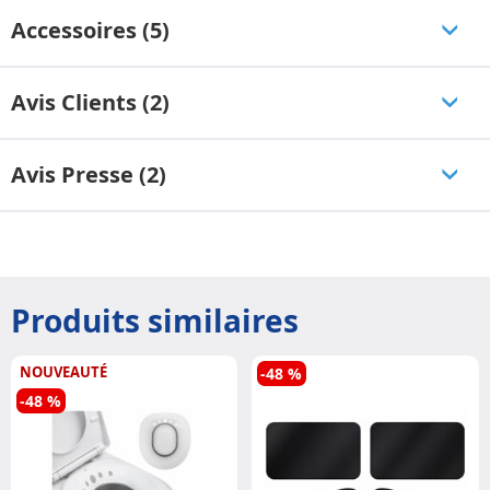
Accessoires (5)
Avis Clients (2)
Avis Presse (2)
Produits similaires
NOUVEAUTÉ
-48 %
-48 %