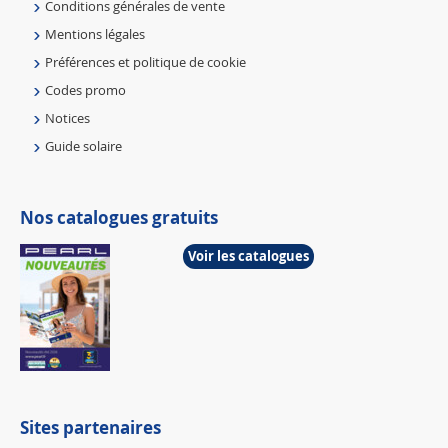
Conditions générales de vente
Mentions légales
Préférences et politique de cookie
Codes promo
Notices
Guide solaire
Nos catalogues gratuits
Voir les catalogues
Sites partenaires