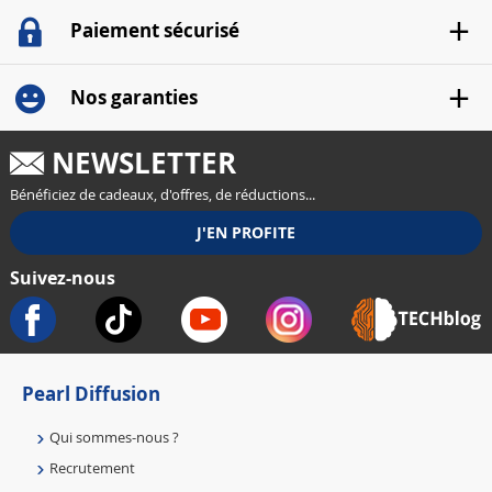
Paiement sécurisé
Nos garanties
NEWSLETTER
Bénéficiez de cadeaux, d'offres, de réductions...
Suivez-nous
Pearl Diffusion
Qui sommes-nous ?
Recrutement