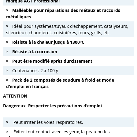
marque AGT Professional
Malléable pour réparations des métaux et raccords
métalliques
Idéal pour systèmes/tuyaux d'échappement, catalyseurs,
silencieux, chaudières, cuisinières, fours, grills, etc.
Résiste à la chaleur jusqu'à 1300°C
Résiste à la corrosion
Peut être modifié après durcissement
Contenance : 2 x 100 g
Pack de 2 composés de soudure à froid et mode
d'emploi en français
ATTENTION
Dangereux. Respecter les précautions d'emploi.
Peut irriter les voies respiratoires.
Éviter tout contact avec les yeux, la peau ou les