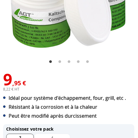
9
,95 €
8,22 € HT
Idéal pour système d'échappement, four, grill, etc .
Résistant à la corrosion et à la chaleur
Peut être modifié après durcissement
Choisissez votre pack
2
4