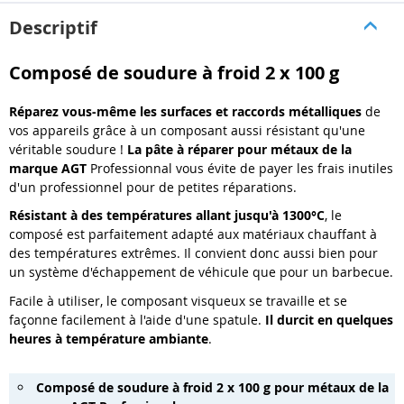
Descriptif
Composé de soudure à froid 2 x 100 g
Réparez vous-même les surfaces et raccords métalliques
de
vos appareils grâce à un composant aussi résistant qu'une
véritable soudure !
La pâte à réparer pour métaux de la
marque AGT
Professionnal vous évite de payer les frais inutiles
d'un professionnel pour de petites réparations.
Résistant à des températures allant jusqu'à 1300°C
, le
composé est parfaitement adapté aux matériaux chauffant à
des températures extrêmes. Il convient donc aussi bien pour
un système d'échappement de véhicule que pour un barbecue.
Facile à utiliser, le composant visqueux se travaille et se
façonne facilement à l'aide d'une spatule.
Il durcit en quelques
heures à température ambiante
.
Composé de soudure à froid 2 x 100 g pour métaux de la