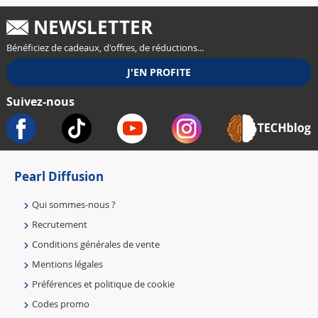
NEWSLETTER
Bénéficiez de cadeaux, d'offres, de réductions...
Suivez-nous
Pearl Diffusion
Qui sommes-nous ?
Recrutement
Conditions générales de vente
Mentions légales
Préférences et politique de cookie
Codes promo