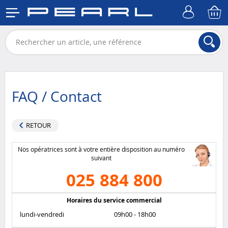
FAQ / Contact
RETOUR
Nos opératrices sont à votre entière disposition au numéro
suivant
025 884 800
Horaires du service commercial
lundi-vendredi
09h00 - 18h00