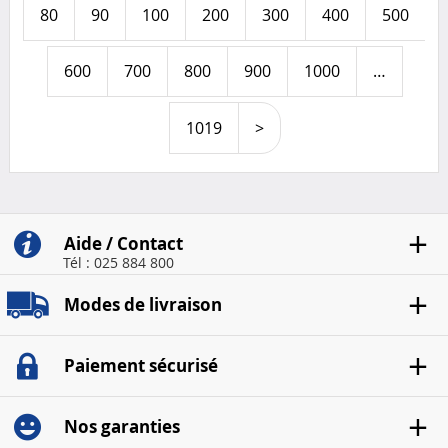
80
90
100
200
300
400
500
600
700
800
900
1000
…
1019
>
Aide / Contact
Tél : 025 884 800
Modes de livraison
Paiement sécurisé
Nos garanties