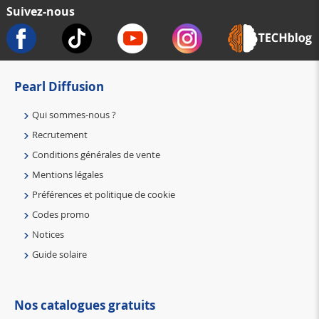
Suivez-nous
Pearl Diffusion
Qui sommes-nous ?
Recrutement
Conditions générales de vente
Mentions légales
Préférences et politique de cookie
Codes promo
Notices
Guide solaire
Nos catalogues gratuits