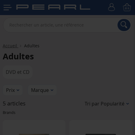
Accueil
Adultes
Adultes
DVD et CD
Prix
Marque
5 articles
Tri par Popularité
Brands