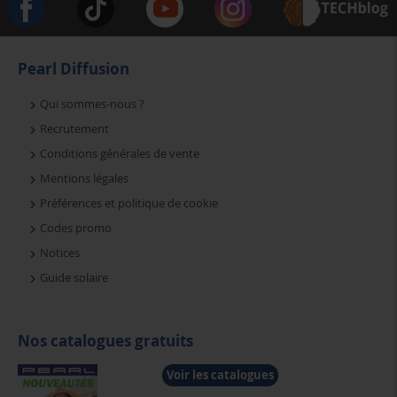
Pearl Diffusion
Qui sommes-nous ?
Recrutement
Conditions générales de vente
Mentions légales
Préférences et politique de cookie
Codes promo
Notices
Guide solaire
Nos catalogues gratuits
Voir les catalogues