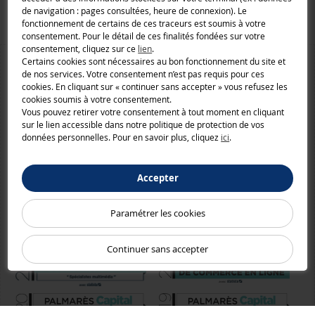
Macway.com
de navigation : pages consultées, heure de connexion). Le
fonctionnement de certains de ces traceurs est soumis à votre
consentement. Pour le détail de ces finalités fondées sur votre
consentement, cliquez sur ce
lien
.
Certains cookies sont nécessaires au bon fonctionnement du site et
de nos services. Votre consentement n’est pas requis pour ces
cookies. En cliquant sur « continuer sans accepter » vous refusez les
cookies soumis à votre consentement.
Vous pouvez retirer votre consentement à tout moment en cliquant
sur le lien accessible dans notre politique de protection de vos
données personnelles. Pour en savoir plus, cliquez
ici
.
Accepter
Paramétrer les cookies
Continuer sans accepter