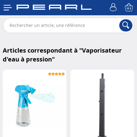
Articles correspondant à "
Vaporisateur
d'eau à pression
"