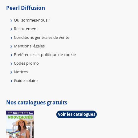
Pearl Diffusion
Qui sommes-nous ?
Recrutement
Conditions générales de vente
Mentions légales
Préférences et politique de cookie
Codes promo
Notices
Guide solaire
Nos catalogues gratuits
Voir les catalogues