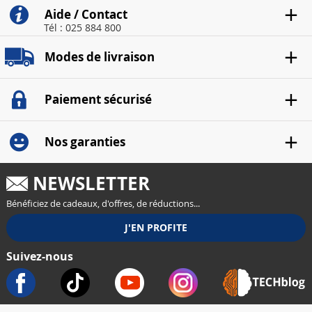
Aide / Contact
Tél : 025 884 800
Modes de livraison
Paiement sécurisé
Nos garanties
NEWSLETTER
Bénéficiez de cadeaux, d'offres, de réductions...
Suivez-nous