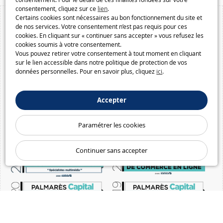
consentement, cliquez sur ce
lien
.
Certains cookies sont nécessaires au bon fonctionnement du site et
de nos services. Votre consentement n’est pas requis pour ces
cookies. En cliquant sur « continuer sans accepter » vous refusez les
cookies soumis à votre consentement.
Vous pouvez retirer votre consentement à tout moment en cliquant
sur le lien accessible dans notre politique de protection de vos
données personnelles. Pour en savoir plus, cliquez
ici
.
Accepter
Paramétrer les cookies
Continuer sans accepter