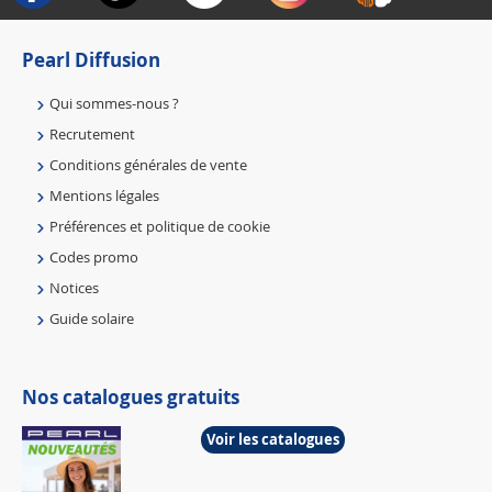
Pearl Diffusion
Qui sommes-nous ?
Recrutement
Conditions générales de vente
Mentions légales
Préférences et politique de cookie
Codes promo
Notices
Guide solaire
Nos catalogues gratuits
Voir les catalogues