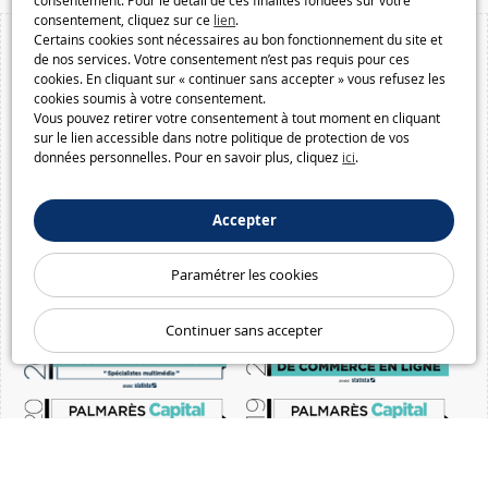
consentement. Pour le détail de ces finalités fondées sur votre
consentement, cliquez sur ce
lien
.
Certains cookies sont nécessaires au bon fonctionnement du site et
de nos services. Votre consentement n’est pas requis pour ces
cookies. En cliquant sur « continuer sans accepter » vous refusez les
cookies soumis à votre consentement.
Vous pouvez retirer votre consentement à tout moment en cliquant
sur le lien accessible dans notre politique de protection de vos
données personnelles. Pour en savoir plus, cliquez
ici
.
Accepter
Paramétrer les cookies
Continuer sans accepter