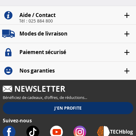
Aide / Contact
Tél : 025 884 800
Modes de livraison
Paiement sécurisé
Nos garanties
NEWSLETTER
Bénéficiez de cadeaux, d'offres, de réductions...
Suivez-nous