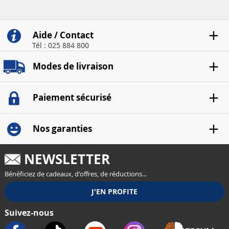
Aide / Contact
Tél : 025 884 800
Modes de livraison
Paiement sécurisé
Nos garanties
NEWSLETTER
Bénéficiez de cadeaux, d'offres, de réductions...
Suivez-nous