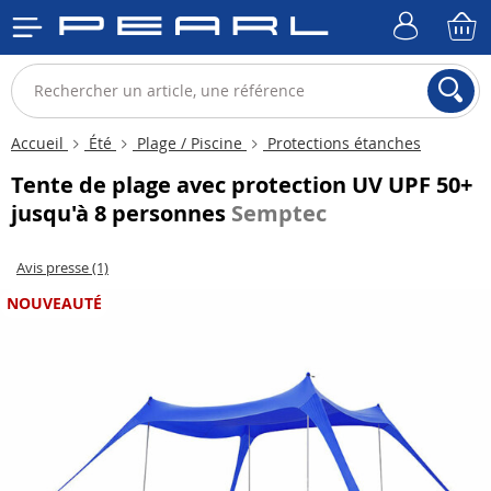
Accueil
Été
Plage / Piscine
Protections étanches
Tente de plage avec protection UV UPF 50+
jusqu'à 8 personnes
Semptec
Avis presse (1)
NOUVEAUTÉ