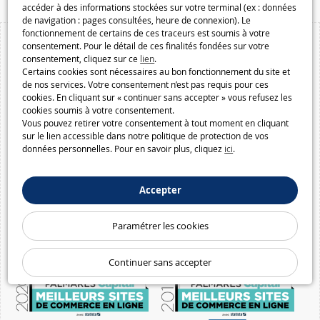
accéder à des informations stockées sur votre terminal (ex : données
de navigation : pages consultées, heure de connexion). Le
fonctionnement de certains de ces traceurs est soumis à votre
consentement. Pour le détail de ces finalités fondées sur votre
consentement, cliquez sur ce
lien
.
Certains cookies sont nécessaires au bon fonctionnement du site et
de nos services. Votre consentement n’est pas requis pour ces
cookies. En cliquant sur « continuer sans accepter » vous refusez les
cookies soumis à votre consentement.
Vous pouvez retirer votre consentement à tout moment en cliquant
sur le lien accessible dans notre politique de protection de vos
données personnelles. Pour en savoir plus, cliquez
ici
.
Accepter
Paramétrer les cookies
Continuer sans accepter