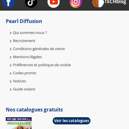
Pearl Diffusion
Qui sommes-nous ?
Recrutement
Conditions générales de vente
Mentions légales
Préférences et politique de cookie
Codes promo
Notices
Guide solaire
Nos catalogues gratuits
Voir les catalogues