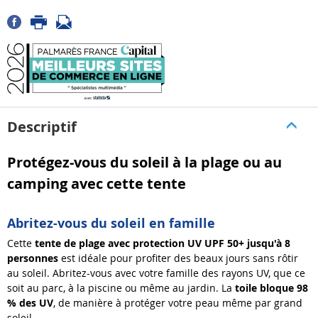
Descriptif
Protégez-vous du soleil à la plage ou au
camping avec cette tente
Abritez-vous du soleil en famille
Cette
tente de plage avec protection UV UPF 50+ jusqu
'
à 8
personnes
est idéale pour profiter des beaux jours sans rôtir
au soleil. Abritez-vous avec votre famille des rayons UV, que ce
soit au parc, à la piscine ou même au jardin. La
toile bloque 98
% des UV
, de manière à protéger votre peau même par grand
soleil.