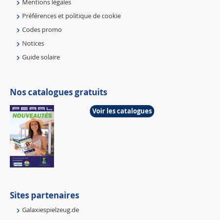
Mentions légales
Préférences et politique de cookie
Codes promo
Notices
Guide solaire
Nos catalogues gratuits
Voir les catalogues
Sites partenaires
Galaxiespielzeug.de