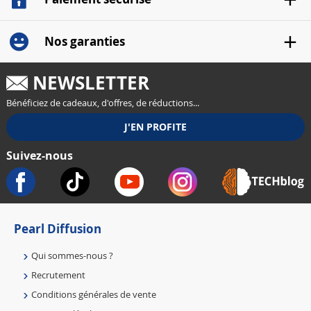
Nos garanties
NEWSLETTER
Bénéficiez de cadeaux, d'offres, de réductions...
Suivez-nous
Pearl Diffusion
Qui sommes-nous ?
Recrutement
Conditions générales de vente