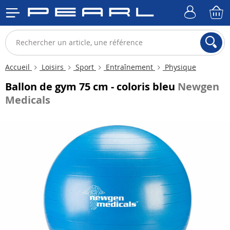
Accueil
Loisirs
Sport
Entraînement
Physique
Ballon de gym 75 cm - coloris bleu
Newgen
Medicals