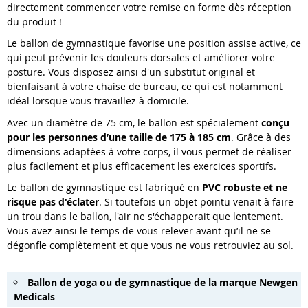
directement commencer votre remise en forme dès réception
du produit !
Le ballon de gymnastique favorise une position assise active, ce
qui peut prévenir les douleurs dorsales et améliorer votre
posture. Vous disposez ainsi d'un substitut original et
bienfaisant à votre chaise de bureau, ce qui est notamment
idéal lorsque vous travaillez à domicile.
Avec un diamètre de 75 cm, le ballon est spécialement
conçu
pour les personnes d’une taille de 175 à 185 cm
. Grâce à des
dimensions adaptées à votre corps, il vous permet de réaliser
plus facilement et plus efficacement les exercices sportifs.
Le ballon de gymnastique est fabriqué en
PVC robuste et ne
risque pas d'éclater
. Si toutefois un objet pointu venait à faire
un trou dans le ballon, l'air ne s'échapperait que lentement.
Vous avez ainsi le temps de vous relever avant qu’il ne se
dégonfle complètement et que vous ne vous retrouviez au sol.
Ballon de yoga ou de gymnastique de la marque Newgen
Medicals