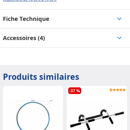
Fiche Technique
Accessoires (4)
Produits similaires
-37 %