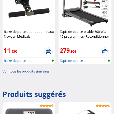
Barre de porte pour abdominaux
Tapis de course pliable 600 W à
Newgen Medicals
12 programmes (Reconditionné)
Newgen Medicals
11
279
,95€
,96€
Barre de porte pour
Tapis de course
abdominaux
Voir tous les produits similaires
Produits suggérés