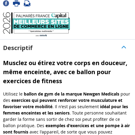
Descriptif
Musclez ou étirez votre corps en douceur,
même enceinte, avec ce ballon pour
exercices de fitness
Utilisez le
ballon de gym de la marque Newgen Medicals
pour
des
exercices qui peuvent renforcer votre musculature et
favoriser votre mobilité
. Il n'est pas seulement
idéal pour les
femmes enceintes et les seniors
. Toute personne souhaitant
garder la forme sans sortir de chez soi peut profiter de ce
ballon pratique. Des
exemples d'exercices et une pompe à air
sont fournis
avec l'appareil, de sorte que vous pouvez