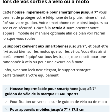
lors de vos sorties à vélo ou à moto
Cette
housse imperméable pour smartphone jusqu'à 7"
vous
permet de protéger votre téléphone de la pluie, même s'il est
fixé sur votre guidon. Votre smartphone reste ainsi toujours au
sec et en sécurité. Grâce à la
rotule à 360°
, orientez votre
appareil mobile de manière optimale afin de bien voir l'écran
lorsque vous roulez.
Le
support convient aux smartphones jusqu'à 7",
et peut être
fixé aussi bien sur les motos que sur les vélos. Vous êtes ainsi
parfaitement équipé sur tous les trajets, que ce soit pour une
randonnée à vélo ou pour une excursion à moto.
Enfin, avec son look noir élégant, le support s'intègre
parfaitement à votre équipement.
Housse imperméable pour smartphone jusqu'à 7"
guidon de vélo de la marque PEARL sports
Pour fixation universelle sur le guidon de vélo ou de moto
Pour appareils mobiles jusqu'à 7" / 17,8 cm