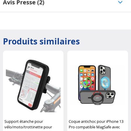
Avis Presse (2)
Produits similaires
Support étanche pour
Coque antichoc pour iPhone 13
vélo/moto/trottinette pour
Pro compatible MagSafe avec