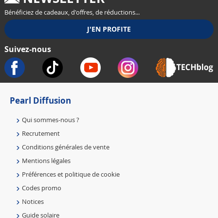
Bénéficiez de cadeaux, d'offres, de réductions...
Suivez-nous
Pearl Diffusion
Qui sommes-nous ?
Recrutement
Conditions générales de vente
Mentions légales
Préférences et politique de cookie
Codes promo
Notices
Guide solaire