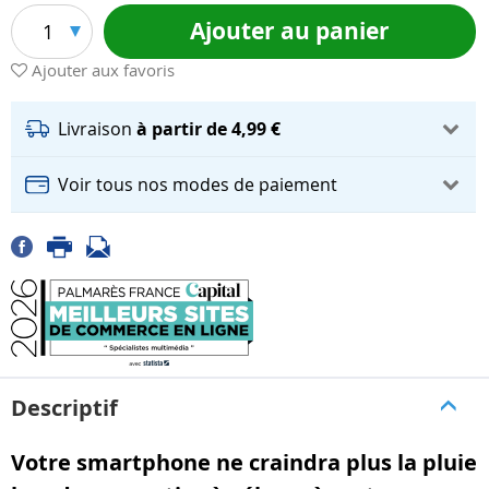
Ajouter au panier
1
Ajouter aux favoris
Livraison
à partir de 4,99 €
Voir tous nos modes de paiement
Descriptif
Votre smartphone ne craindra plus la pluie