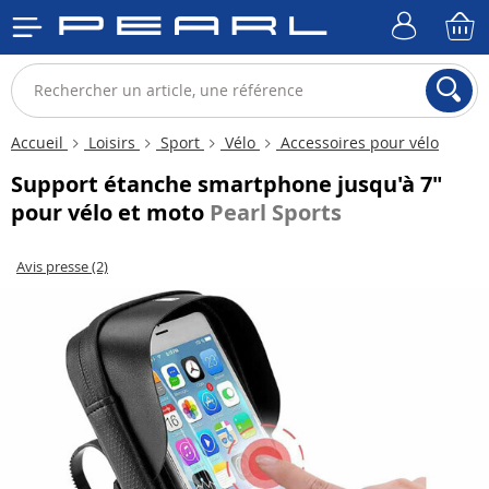
Accueil
Loisirs
Sport
Vélo
Accessoires pour vélo
Support étanche smartphone jusqu'à 7"
pour vélo et moto
Pearl Sports
Avis presse (2)