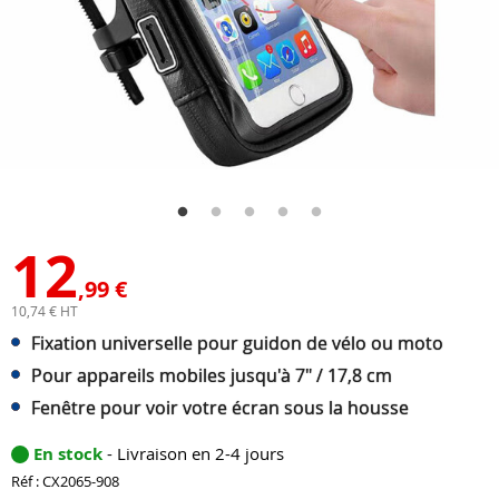
12
,99 €
10,74 € HT
Fixation universelle pour guidon de vélo ou moto
Pour appareils mobiles jusqu'à 7" / 17,8 cm
Fenêtre pour voir votre écran sous la housse
En stock
- Livraison en 2-4 jours
Réf : CX2065-908