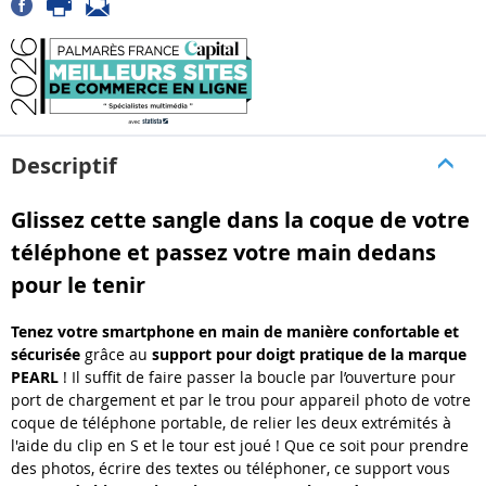
Descriptif
Glissez cette sangle dans la coque de votre
téléphone et passez votre main dedans
pour le tenir
Tenez votre smartphone en main de manière confortable et
sécurisée
grâce au
support pour doigt pratique de la marque
PEARL
! Il suffit de faire passer la boucle par l’ouverture pour
port de chargement et par le trou pour appareil photo de votre
coque de téléphone portable, de relier les deux extrémités à
l'aide du clip en S et le tour est joué ! Que ce soit pour prendre
des photos, écrire des textes ou téléphoner, ce support vous