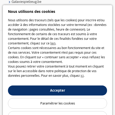
Galaxiespielzeug.be
Speelgoedmelkweg.be
Nous utilisons des cookies
Macway.com
Nous utilisons des traceurs (tels que les cookies) pour inscrire et/ou
accéder à des informations stockées sur votre terminal (ex : données
de navigation : pages consultées, heure de connexion). Le
fonctionnement de certains de ces traceurs est soumis à votre
consentement. Pour le détail de ces finalités fondées sur votre
consentement, cliquez sur ce
lien
.
Certains cookies sont nécessaires au bon fonctionnement du site et
de nos services. Votre consentement n’est pas requis pour ces
cookies. En cliquant sur « continuer sans accepter » vous refusez les
cookies soumis à votre consentement.
Vous pouvez retirer votre consentement à tout moment en cliquant
sur le lien accessible dans notre politique de protection de vos
données personnelles. Pour en savoir plus, cliquez
ici
.
Accepter
Paramétrer les cookies