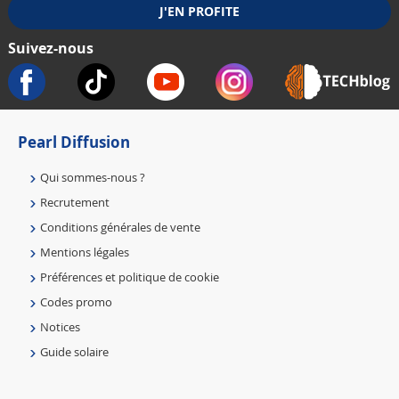
Suivez-nous
Pearl Diffusion
Qui sommes-nous ?
Recrutement
Conditions générales de vente
Mentions légales
Préférences et politique de cookie
Codes promo
Notices
Guide solaire