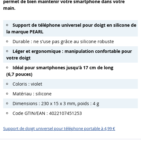
permet de bien maintenir votre smartphone dans votre
main.
Support de téléphone universel pour doigt en silicone de
la marque PEARL
Durable : ne s'use pas grâce au silicone robuste
Léger et ergonomique : manipulation confortable pour
votre doigt
Idéal pour smartphones jusqu'à 17 cm de long
(6,7 pouces)
Coloris : violet
Matériau : silicone
Dimensions : 230 x 15 x 3 mm, poids : 4 g
Code GTIN/EAN : 4022107451253
Support de doigt universel pour téléphone portable à 4,99 €