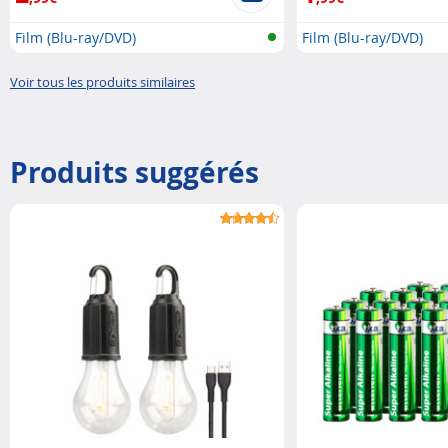
Film (Blu-ray/DVD)
Film (Blu-ray/DVD)
Voir tous les produits similaires
Produits suggérés