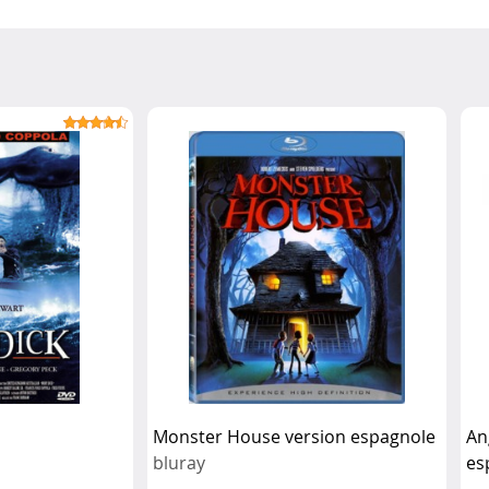
Monster House version espagnole
An
bluray
es