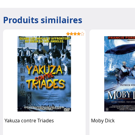
Produits similaires
Yakuza contre Triades
Moby Dick