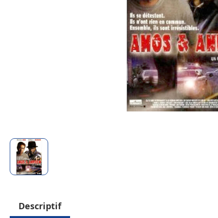
Descriptif