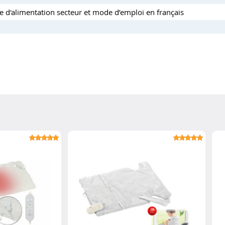
 d'alimentation secteur et mode d’emploi en français