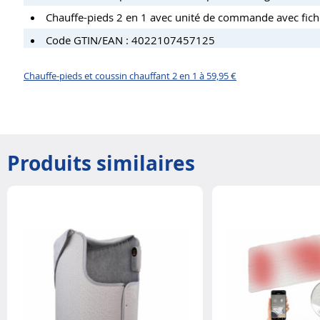
Chauffe-pieds 2 en 1 avec unité de commande avec fiche
Code GTIN/EAN : 4022107457125
Chauffe-pieds et coussin chauffant 2 en 1 à 59,95 €
Produits similaires