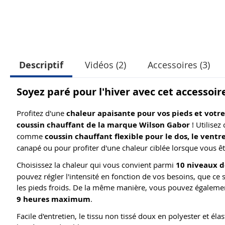
Descriptif
Vidéos (2)
Accessoires (3)
Soyez paré pour l'hiver avec cet accessoir
Profitez d'une
chaleur apaisante pour vos pieds et votre
coussin chauffant de la marque Wilson Gabor
! Utilisez
comme
coussin chauffant flexible pour le dos, le ventre
canapé ou pour profiter d'une chaleur ciblée lorsque vous êt
Choisissez la chaleur qui vous convient parmi
10 niveaux 
pouvez régler l'intensité en fonction de vos besoins, que ce
les pieds froids. De la même manière, vous pouvez égaleme
9 heures maximum
.
Facile d'entretien, le tissu non tissé doux en polyester et é