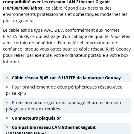
compatibilité avec les réseaux LAN Ethernet Gigabit
(10/100/1000 Mbps)
, ce câble répond aux besoins des
environnements professionnels et domestiques modernes les
plus exigeants.
Le câble est de type AWG 24/7, conformément aux normes
EIA/TIA-568B, ce qui est gage d’un câblage de qualité. Vous êtes
ainsi certain de bénéficier d’un matériel informatique de
confiance lorsque vous optez pour ce câble réseau RJ45 Goobay
pour relier, par exemple, votre ordinateur portable à votre box
Internet.
Câble réseau RJ45 cat. 6 U/UTP de la marque Goobay
Pour branchement de deux périphériques réseau avec
prise RJ45
Protection pour ergot d'encliquetage et protection anti-
pliage aux deux extrémités
Connecteurs plaqués or
Compatible réseau LAN Ethernet Gigabit
(10/100/1000 Mbps)