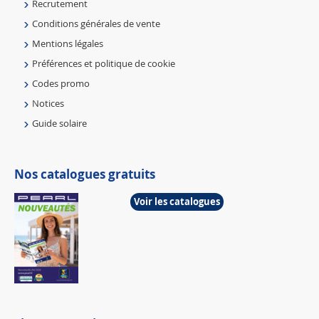
Recrutement
Conditions générales de vente
Mentions légales
Préférences et politique de cookie
Codes promo
Notices
Guide solaire
Nos catalogues gratuits
Voir les catalogues