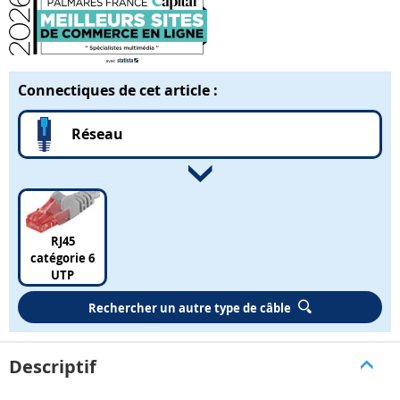
Connectiques de cet article :
Réseau
RJ45
catégorie 6
UTP
Rechercher un autre type de câble
Descriptif