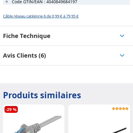
Code GTIN/EAN : 4040849684197
Câble réseau catégorie 6 de 0,99 € à 79,95 €
Fiche Technique
Avis Clients (6)
Produits similaires
-29 %