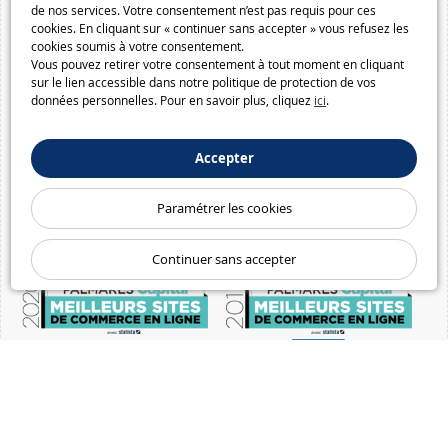
de nos services. Votre consentement n’est pas requis pour ces
cookies. En cliquant sur « continuer sans accepter » vous refusez les
cookies soumis à votre consentement.
Vous pouvez retirer votre consentement à tout moment en cliquant
sur le lien accessible dans notre politique de protection de vos
données personnelles. Pour en savoir plus, cliquez
ici
.
Accepter
Paramétrer les cookies
Continuer sans accepter