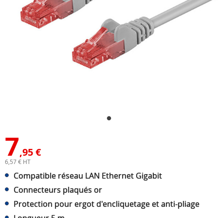
7
,95 €
6,57 € HT
Compatible réseau LAN Ethernet Gigabit
Connecteurs plaqués or
Protection pour ergot d'encliquetage et anti-pliage