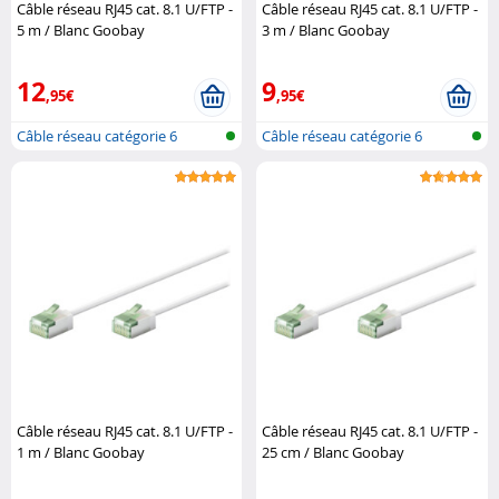
Câble réseau RJ45 cat. 8.1 U/FTP -
Câble réseau RJ45 cat. 8.1 U/FTP -
5 m / Blanc Goobay
3 m / Blanc Goobay
12
9
,95€
,95€
Câble réseau catégorie 6
Câble réseau catégorie 6
Câble réseau RJ45 cat. 8.1 U/FTP -
Câble réseau RJ45 cat. 8.1 U/FTP -
1 m / Blanc Goobay
25 cm / Blanc Goobay