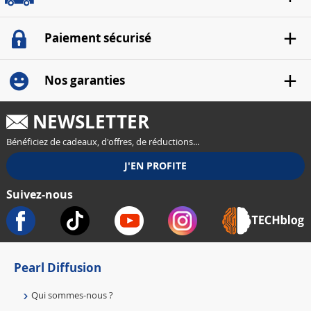
Paiement sécurisé
Nos garanties
NEWSLETTER
Bénéficiez de cadeaux, d'offres, de réductions...
Suivez-nous
Pearl Diffusion
Qui sommes-nous ?