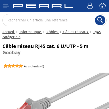
Accueil
Informatique
Câbles
Câbles réseaux
RJ45
catégorie 6
Câble réseau RJ45 cat. 6 U/UTP - 5 m
Goobay
Avis clients (6)