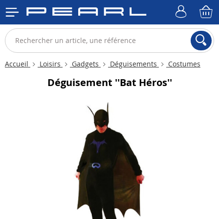
Accueil
Loisirs
Gadgets
Déguisements
Costumes
Déguisement ''Bat Héros''