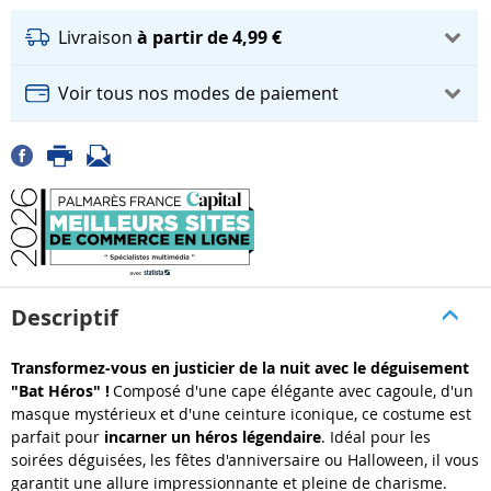
Livraison
à partir de 4,99 €
Voir tous nos modes de paiement
Descriptif
Transformez-vous en justicier de la nuit avec le déguisement
"Bat Héros" !
Composé d'une cape élégante avec cagoule, d'un
masque mystérieux et d'une ceinture iconique, ce costume est
parfait pour
incarner un héros légendaire
. Idéal pour les
soirées déguisées, les fêtes d'anniversaire ou Halloween, il vous
garantit une allure impressionnante et pleine de charisme.