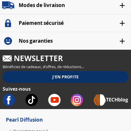
Modes de livraison
Paiement sécurisé
Nos garanties
NEWSLETTER
Bénéficiez de cadeaux, d'offres, de réductions...
Suivez-nous
Pearl Diffusion