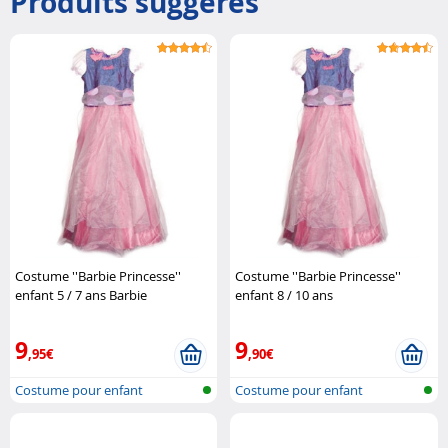
Produits suggérés
Costume ''Barbie Princesse''
Costume ''Barbie Princesse''
enfant 5 / 7 ans Barbie
enfant 8 / 10 ans
9
9
,95€
,90€
Costume pour enfant
Costume pour enfant