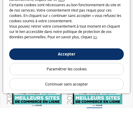
Certains cookies sont nécessaires au bon fonctionnement du site et
de nos services. Votre consentement n’est pas requis pour ces
cookies. En cliquant sur « continuer sans accepter » vous refusez les
cookies soumis à votre consentement.
Vous pouvez retirer votre consentement à tout moment en cliquant
sur le lien accessible dans notre politique de protection de vos
données personnelles. Pour en savoir plus, cliquez
ici
.
Accepter
Paramétrer les cookies
Continuer sans accepter