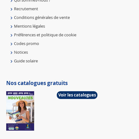
Qui sommes-nous ?
Recrutement
Conditions générales de vente
Mentions légales
Préférences et politique de cookie
Codes promo
Notices
Guide solaire
Nos catalogues gratuits
Voir les catalogues