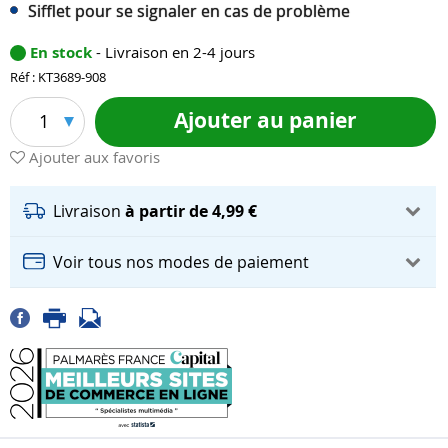
Sifflet pour se signaler en cas de problème
En stock
- Livraison en 2-4 jours
Réf : KT3689-908
Ajouter au panier
1
Ajouter aux favoris
Livraison
à partir de 4,99 €
Voir tous nos modes de paiement