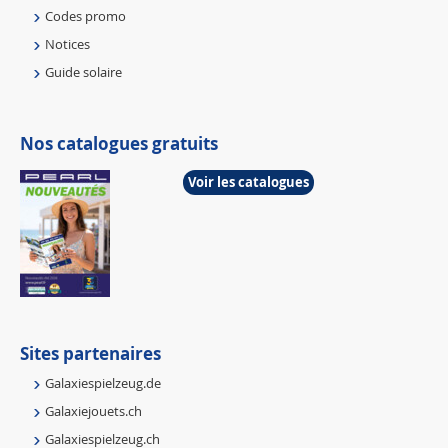
Codes promo
Notices
Guide solaire
Nos catalogues gratuits
Voir les catalogues
Sites partenaires
Galaxiespielzeug.de
Galaxiejouets.ch
Galaxiespielzeug.ch