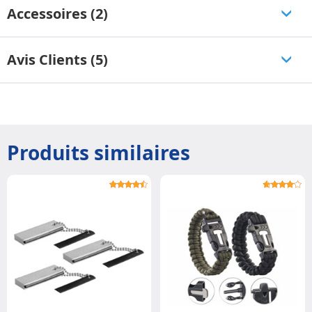
Accessoires (2)
Avis Clients (5)
Produits similaires