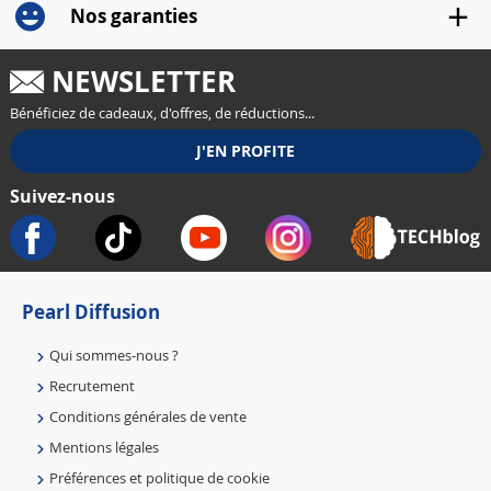
Nos garanties
NEWSLETTER
Bénéficiez de cadeaux, d'offres, de réductions...
Suivez-nous
Pearl Diffusion
Qui sommes-nous ?
Recrutement
Conditions générales de vente
Mentions légales
Préférences et politique de cookie