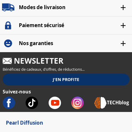
Modes de livraison
Paiement sécurisé
Nos garanties
NEWSLETTER
Bénéficiez de cadeaux, d'offres, de réductions...
Suivez-nous
Pearl Diffusion