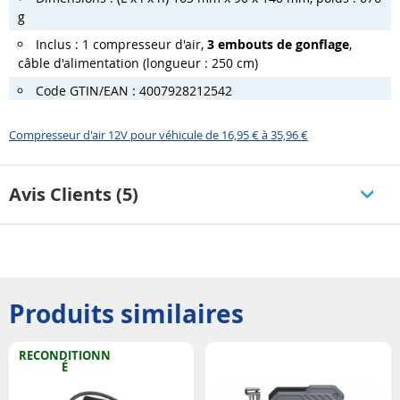
g
Inclus : 1 compresseur
d'air,
3 embouts de gonflage
,
câble d'alimentation (longueur : 250 cm)
Code GTIN/EAN : 4007928212542
Compresseur d'air 12V pour véhicule de 16,95 € à 35,96 €
Avis Clients (5)
Produits similaires
RECONDITIONN
É