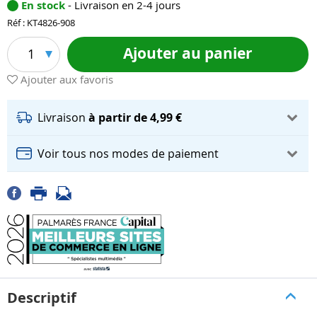
En stock
- Livraison en 2-4 jours
Réf : KT4826-908
Ajouter au panier
1
Ajouter aux favoris
Livraison
à partir de 4,99 €
Voir tous nos modes de paiement
Descriptif