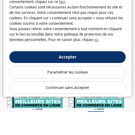
consentement, cliquez sur ce
lien
.
Certains cookies sont nécessaires au bon fonctionnement du site et
de nos services. Votre consentement n’est pas requis pour ces
cookies. En cliquant sur « continuer sans accepter » vous refusez les
cookies soumis à votre consentement.
Vous pouvez retirer votre consentement à tout moment en cliquant
sur le lien accessible dans notre politique de protection de vos
données personnelles. Pour en savoir plus, cliquez
ici
.
Accepter
Paramétrer les cookies
Continuer sans accepter