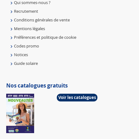
Qui sommes-nous ?
Recrutement
Conditions générales de vente
Mentions légales
Préférences et politique de cookie
Codes promo
Notices
Guide solaire
Nos catalogues gratuits
Voir les catalogues