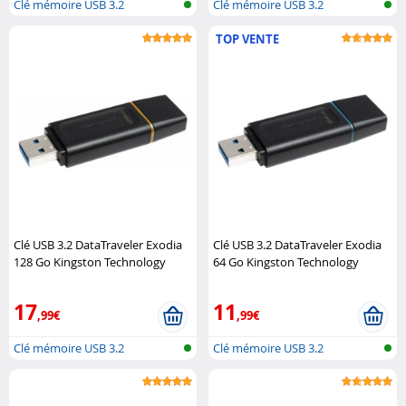
Clé mémoire USB 3.2
Clé mémoire USB 3.2
TOP VENTE
Clé USB 3.2 DataTraveler Exodia
Clé USB 3.2 DataTraveler Exodia
128 Go Kingston Technology
64 Go Kingston Technology
17
11
,99€
,99€
Clé mémoire USB 3.2
Clé mémoire USB 3.2