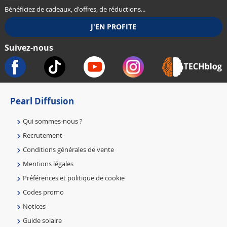
Bénéficiez de cadeaux, d'offres, de réductions...
Suivez-nous
Pearl Diffusion
Qui sommes-nous ?
Recrutement
Conditions générales de vente
Mentions légales
Préférences et politique de cookie
Codes promo
Notices
Guide solaire