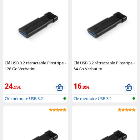
Clé USB 3.2 rétractable Pinstripe -
Clé USB 3.2 rétractable Pinstripe -
128 Go Verbatim
64 Go Verbatim
24
16
,99€
,99€
Clé mémoire USB 3.2
Clé mémoire USB 3.2