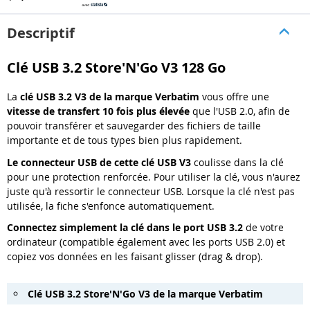
Descriptif
Clé USB 3.2 Store'N'Go V3 128 Go
La
clé USB 3.2 V3
de la marque
Verbatim
vous offre une
vitesse de transfert 10 fois plus élevée
que l'USB 2.0, afin de
pouvoir transférer et sauvegarder des fichiers de taille
importante et de tous types bien plus rapidement.
Le connecteur USB de cette clé USB V3
coulisse dans la clé
pour une protection renforcée. Pour utiliser la clé, vous n'aurez
juste qu'à ressortir le connecteur USB. Lorsque la clé n'est pas
utilisée, la fiche s'enfonce automatiquement.
Connectez simplement la clé dans le port USB 3.2
de votre
ordinateur (compatible également avec les ports USB 2.0) et
copiez vos données en les faisant glisser (drag & drop).
Clé USB 3.2 Store'N'Go V3 de la marque Verbatim