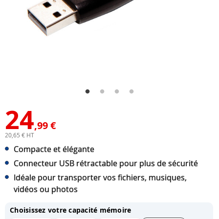
24
,99 €
20,65 € HT
Compacte et élégante
Connecteur USB rétractable pour plus de sécurité
Idéale pour transporter vos fichiers, musiques,
vidéos ou photos
Choisissez votre capacité mémoire