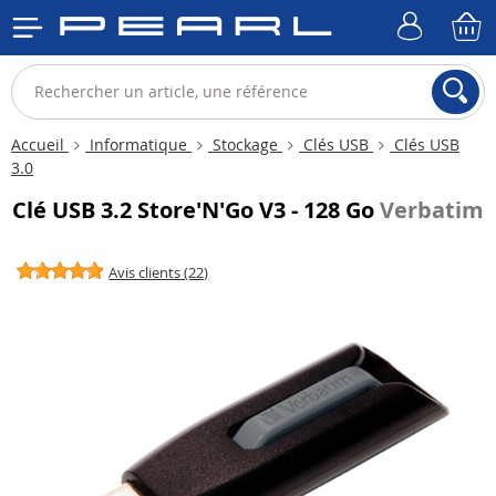
Accueil
Informatique
Stockage
Clés USB
Clés USB
3.0
Clé USB 3.2 Store'N'Go V3 - 128 Go
Verbatim
Avis clients (22)