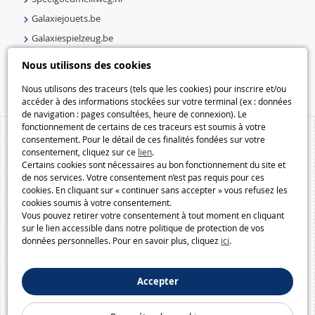
Galaxiejouets.be
Galaxiespielzeug.be
Speelgoedmelkweg.be
Nous utilisons des cookies
Macway.com
Nous utilisons des traceurs (tels que les cookies) pour inscrire et/ou
accéder à des informations stockées sur votre terminal (ex : données
de navigation : pages consultées, heure de connexion). Le
fonctionnement de certains de ces traceurs est soumis à votre
consentement. Pour le détail de ces finalités fondées sur votre
consentement, cliquez sur ce
lien
.
Certains cookies sont nécessaires au bon fonctionnement du site et
de nos services. Votre consentement n’est pas requis pour ces
cookies. En cliquant sur « continuer sans accepter » vous refusez les
cookies soumis à votre consentement.
Vous pouvez retirer votre consentement à tout moment en cliquant
sur le lien accessible dans notre politique de protection de vos
données personnelles. Pour en savoir plus, cliquez
ici
.
Accepter