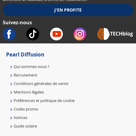
Suivez-nous
Pearl Diffusion
Qui sommes-nous ?
Recrutement
Conditions générales de vente
Mentions légales
Préférences et politique de cookie
Codes promo
Notices
Guide solaire