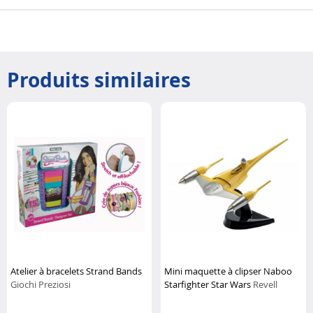
Produits similaires
Atelier à bracelets Strand Bands
Mini maquette à clipser Naboo
Giochi Preziosi
Starfighter Star Wars
Revell