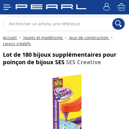
Accueil
Jouets et modélisme
Jeux de construction
Loisirs créatifs
Lot de 180 bijoux supplémentaires pour
poinçon de bijoux SES
SES Creative