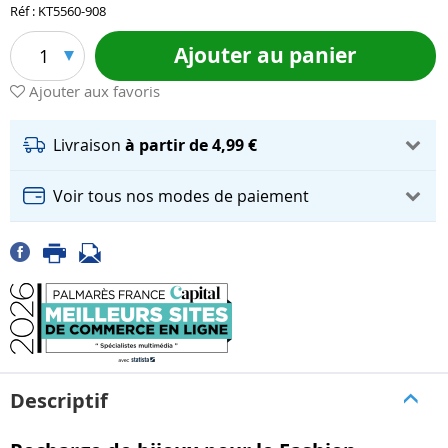
Réf : KT5560-908
Ajouter au panier
1
Ajouter aux favoris
Livraison
à partir de 4,99 €
Voir tous nos modes de paiement
Descriptif