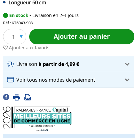
Longueur 60 cm
En stock
- Livraison en 2-4 jours
Réf : KT6043-908
Ajouter au panier
1
Ajouter aux favoris
Livraison
à partir de 4,99 €
Voir tous nos modes de paiement