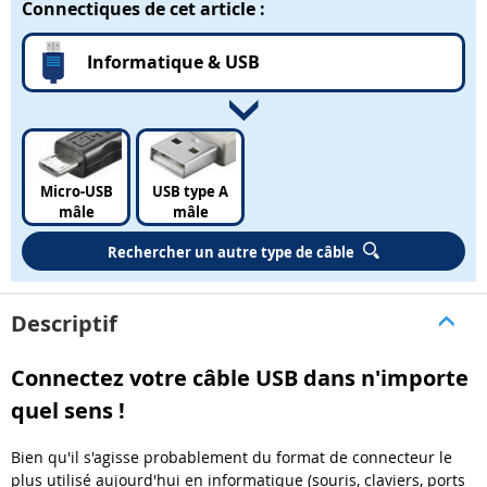
Connectiques de cet article :
Informatique & USB
Micro-USB
USB type A
mâle
mâle
Rechercher un autre type de câble
Descriptif
Connectez votre câble USB dans n'importe
quel sens !
Bien qu'il s'agisse probablement du format de connecteur le
plus utilisé aujourd'hui en informatique (souris, claviers, ports