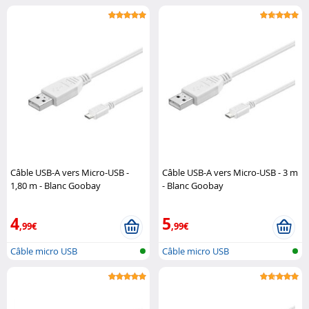
Câble USB-A vers Micro-USB -
Câble USB-A vers Micro-USB - 3 m
1,80 m - Blanc Goobay
- Blanc Goobay
4
5
,99€
,99€
Câble micro USB
Câble micro USB