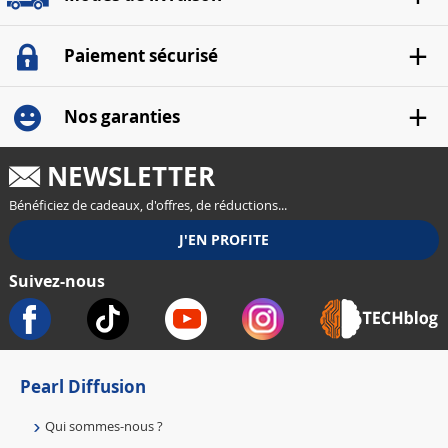
Paiement sécurisé
Nos garanties
NEWSLETTER
Bénéficiez de cadeaux, d'offres, de réductions...
Suivez-nous
Pearl Diffusion
Qui sommes-nous ?