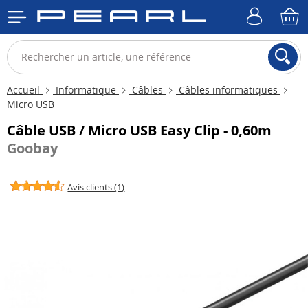
Accueil
Informatique
Câbles
Câbles informatiques
Micro USB
Câble USB / Micro USB Easy Clip - 0,60m
Goobay
Avis clients (1)