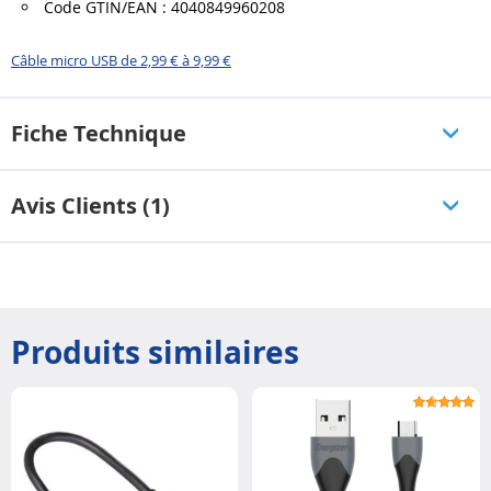
Code GTIN/EAN : 4040849960208
Câble micro USB de 2,99 € à 9,99 €
Fiche Technique
Avis Clients (1)
Produits similaires