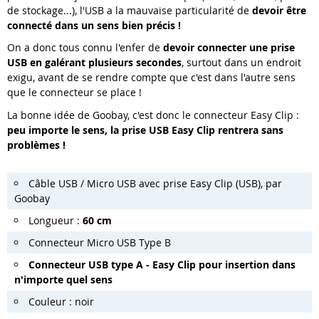
de stockage...), l'USB a la mauvaise particularité de
devoir être
connecté dans un sens bien précis !
On a donc tous connu l'enfer de
devoir connecter une prise
USB en galérant plusieurs secondes
, surtout dans un endroit
exigu, avant de se rendre compte que c'est dans l'autre sens
que le connecteur se place !
La bonne idée de Goobay, c'est donc le connecteur Easy Clip :
peu importe le sens, la prise USB Easy Clip rentrera sans
problèmes !
Câble USB / Micro USB avec prise Easy Clip (USB), par
Goobay
Longueur :
60 cm
Connecteur Micro USB Type B
Connecteur USB type A - Easy Clip pour insertion dans
n'importe quel sens
Couleur : noir