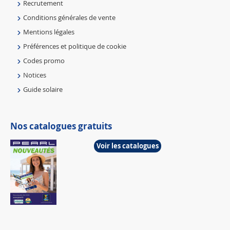
Recrutement
Conditions générales de vente
Mentions légales
Préférences et politique de cookie
Codes promo
Notices
Guide solaire
Nos catalogues gratuits
Voir les catalogues