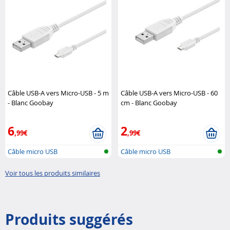
Câble USB-A vers Micro-USB - 5 m
Câble USB-A vers Micro-USB - 60
- Blanc Goobay
cm - Blanc Goobay
6
2
,99€
,99€
Câble micro USB
Câble micro USB
Voir tous les produits similaires
Produits suggérés