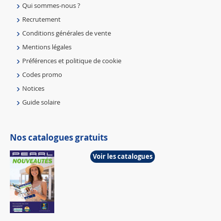
Qui sommes-nous ?
Recrutement
Conditions générales de vente
Mentions légales
Préférences et politique de cookie
Codes promo
Notices
Guide solaire
Nos catalogues gratuits
Voir les catalogues