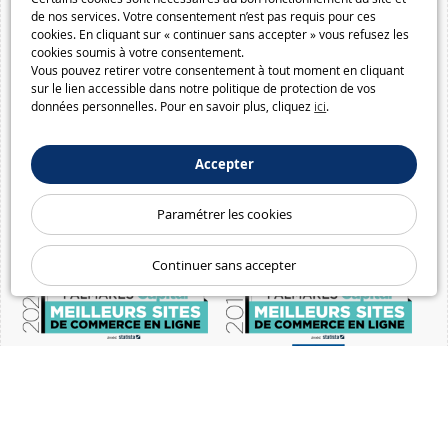
de nos services. Votre consentement n’est pas requis pour ces
cookies. En cliquant sur « continuer sans accepter » vous refusez les
cookies soumis à votre consentement.
Vous pouvez retirer votre consentement à tout moment en cliquant
sur le lien accessible dans notre politique de protection de vos
données personnelles. Pour en savoir plus, cliquez
ici
.
Accepter
Paramétrer les cookies
Continuer sans accepter