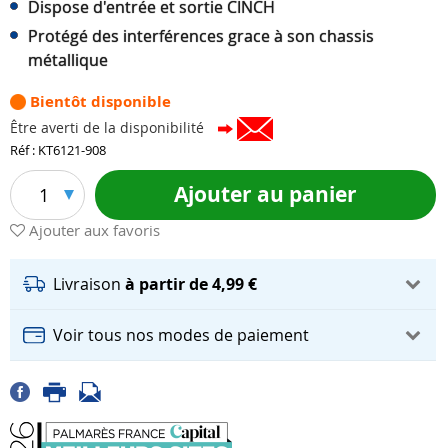
Dispose d'entrée et sortie CINCH
Protégé des interférences grace à son chassis
métallique
Bientôt disponible
Être averti de la disponibilité
Réf : KT6121-908
Ajouter au panier
1
Ajouter aux favoris
Livraison
à partir de 4,99 €
Voir tous nos modes de paiement