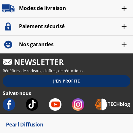
Modes de livraison
Paiement sécurisé
Nos garanties
NEWSLETTER
Bénéficiez de cadeaux, d'offres, de réductions...
Suivez-nous
Pearl Diffusion