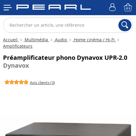
Accueil
Multimédia
Audio
Home cinéma / Hi-Fi
Amplificateurs
Préamplificateur phono Dynavox UPR-2.0
Dynavox
Avis clients (3)