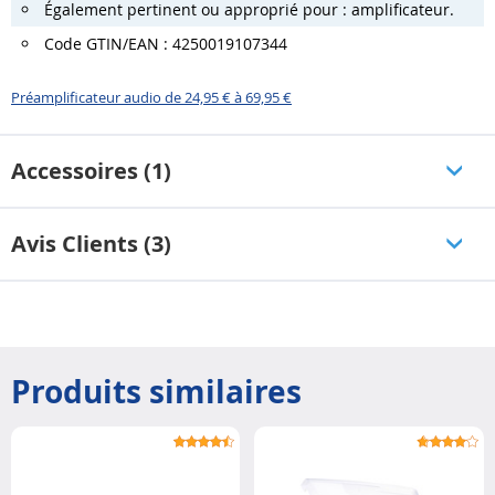
Également pertinent ou approprié pour : amplificateur.
Code GTIN/EAN : 4250019107344
Préamplificateur audio de 24,95 € à 69,95 €
Accessoires (1)
Avis Clients (3)
Produits similaires