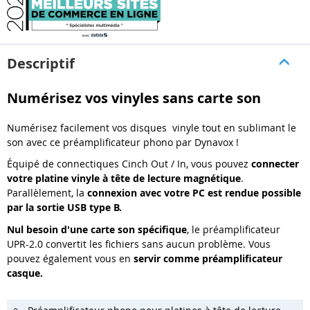
Descriptif
Numérisez vos vinyles sans carte son
Numérisez facilement vos disques vinyle tout en sublimant le
son avec ce préamplificateur phono par Dynavox !
Équipé de connectiques Cinch Out / In, vous pouvez
connecter
votre platine vinyle à tête de lecture magnétique
.
Parallèlement, la
connexion avec votre PC est rendue possible
par la sortie USB type B.
Nul besoin d'une carte son spécifique
, le préamplificateur
UPR-2.0 convertit les fichiers sans aucun problème. Vous
pouvez également vous en
servir comme préamplificateur
casque.