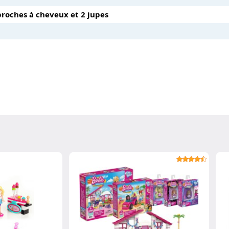
 broches à cheveux et 2 jupes