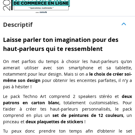
Descriptif
Laisse parler ton imagination pour des
haut-parleurs qui te ressemblent
On met parfois du temps à choisir les haut-parleurs qu'on
aimerait utiliser avec son smartphone et sa tablette,
notamment pour leur design. Mais si on a
le choix de créer soi-
même son design
pour obtenir les enceintes parfaites, il n'y a
pas à hésiter !
Le pack Techno Art comprend 2 speakers stéréo et
deux
patrons en carton blanc
, totalement customisables. Pour
t'aider à créer tes haut-parleurs personnalisés, le pack
comprend en plus un
set de peintures de 12 couleurs
, un
pinceau et
deux plaquettes de stickers
!
Tu peux donc prendre ton temps afin d'obtenir le set