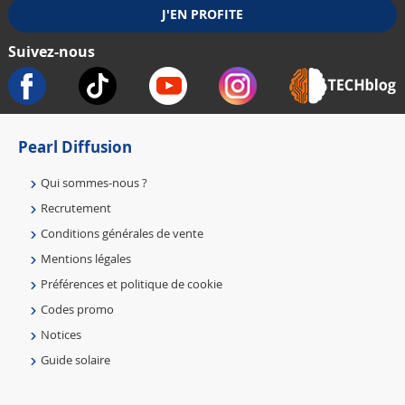
Suivez-nous
Pearl Diffusion
Qui sommes-nous ?
Recrutement
Conditions générales de vente
Mentions légales
Préférences et politique de cookie
Codes promo
Notices
Guide solaire