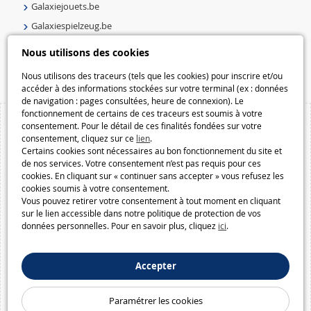
Galaxiejouets.be
Galaxiespielzeug.be
Speelgoedmelkweg.be
Nous utilisons des cookies
Macway.com
Nous utilisons des traceurs (tels que les cookies) pour inscrire et/ou
accéder à des informations stockées sur votre terminal (ex : données
de navigation : pages consultées, heure de connexion). Le
fonctionnement de certains de ces traceurs est soumis à votre
consentement. Pour le détail de ces finalités fondées sur votre
consentement, cliquez sur ce
lien
.
Certains cookies sont nécessaires au bon fonctionnement du site et
de nos services. Votre consentement n’est pas requis pour ces
cookies. En cliquant sur « continuer sans accepter » vous refusez les
cookies soumis à votre consentement.
Vous pouvez retirer votre consentement à tout moment en cliquant
sur le lien accessible dans notre politique de protection de vos
données personnelles. Pour en savoir plus, cliquez
ici
.
Accepter
Paramétrer les cookies