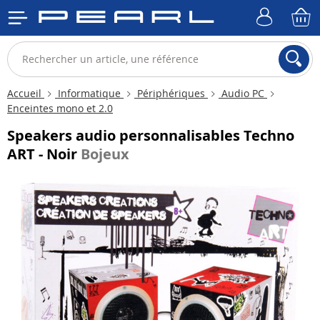
Accueil
Informatique
Périphériques
Audio PC
Enceintes mono et 2.0
Speakers audio personnalisables Techno
ART - Noir
Bojeux