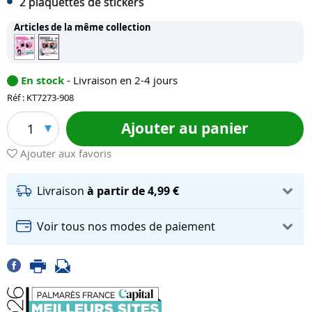
2 plaquettes de stickers
Articles de la même collection
En stock
- Livraison en 2-4 jours
Réf : KT7273-908
Ajouter au panier
1
Ajouter aux favoris
Livraison
à partir de 4,99 €
Voir tous nos modes de paiement