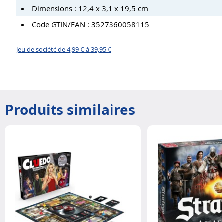
Dimensions : 12,4 x 3,1 x 19,5 cm
Code GTIN/EAN : 3527360058115
Jeu de société de 4,99 € à 39,95 €
Produits similaires