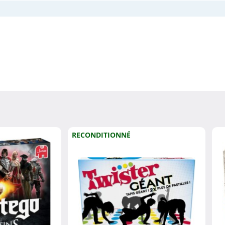
RECONDITIONNÉ