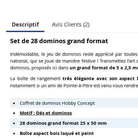
Descriptif
Avis Clients (2)
Set de 28 dominos grand format
Indémodable, le jeu de dominos reste apprécié par toutes 
national, qui se joue de manière festive ! Transmettez l'a
dominos, proposés ici dans
un grand format de 5 x 2,5 m
La boîte de rangement
très élégante avec son aspect 
notamment si un ami de Pointe-à-Pitre est venu vous rendre 
Coffret de dominos Hobby Concept
Motif : Dés et dominos
28 dominos grand format 25 x 50 mm
Boîte aspect bois laqué et peint