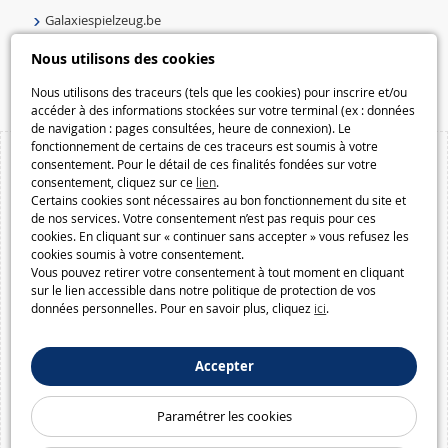
Galaxiespielzeug.be
Speelgoedmelkweg.be
Nous utilisons des cookies
Macway.com
Nous utilisons des traceurs (tels que les cookies) pour inscrire et/ou
accéder à des informations stockées sur votre terminal (ex : données
de navigation : pages consultées, heure de connexion). Le
fonctionnement de certains de ces traceurs est soumis à votre
consentement. Pour le détail de ces finalités fondées sur votre
consentement, cliquez sur ce
lien
.
Certains cookies sont nécessaires au bon fonctionnement du site et
de nos services. Votre consentement n’est pas requis pour ces
cookies. En cliquant sur « continuer sans accepter » vous refusez les
cookies soumis à votre consentement.
Vous pouvez retirer votre consentement à tout moment en cliquant
sur le lien accessible dans notre politique de protection de vos
données personnelles. Pour en savoir plus, cliquez
ici
.
Accepter
Paramétrer les cookies