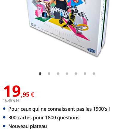
19
,95 €
16,49 € HT
Pour ceux qui ne connaissent pas les 1900's !
300 cartes pour 1800 questions
Nouveau plateau