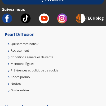
Suivez-nous
Pearl Diffusion
Qui sommes-nous ?
Recrutement
Conditions générales de vente
Mentions légales
Préférences et politique de cookie
Codes promo
Notices
Guide solaire