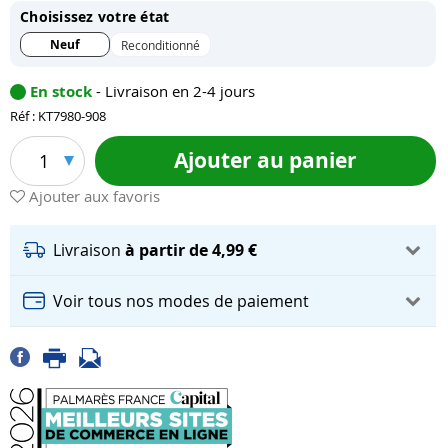
Choisissez votre état
Neuf
Reconditionné
En stock
- Livraison en 2-4 jours
Réf : KT7980-908
Ajouter au panier
1
Ajouter aux favoris
Livraison
à partir de 4,99 €
Voir tous nos modes de paiement