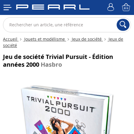
Accueil
Jouets et modélisme
Jeux de société
Jeux de
société
Jeu de société Trivial Pursuit - Édition
années 2000
Hasbro