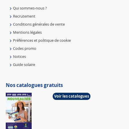
Qui sommes-nous ?
Recrutement
Conditions générales de vente
Mentions légales
Préférences et politique de cookie
Codes promo
Notices
Guide solaire
Nos catalogues gratuits
Voir les catalogues