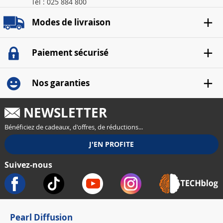
Tél : 025 884 800
Modes de livraison
Paiement sécurisé
Nos garanties
NEWSLETTER
Bénéficiez de cadeaux, d'offres, de réductions...
Suivez-nous
Pearl Diffusion