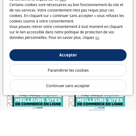
Certains cookies sont nécessaires au bon fonctionnement du site et
de nos services. Votre consentement n’est pas requis pour ces
cookies. En cliquant sur « continuer sans accepter » vous refusez les
cookies soumis à votre consentement.
Vous pouvez retirer votre consentement à tout moment en cliquant
sur le lien accessible dans notre politique de protection de vos
données personnelles. Pour en savoir plus, cliquez
ici
.
Accepter
Paramétrer les cookies
Continuer sans accepter