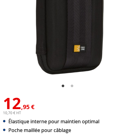
12
,95 €
10,70 € HT
Élastique interne pour maintien optimal
Poche maillée pour câblage