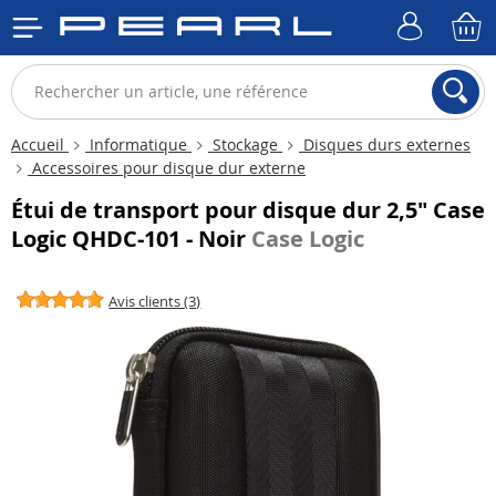
Accueil
Informatique
Stockage
Disques durs externes
Accessoires pour disque dur externe
Étui de transport pour disque dur 2,5" Case
Logic QHDC-101 - Noir
Case Logic
Avis clients (3)