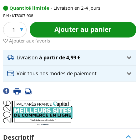
Quantité limitée
- Livraison en 2-4 jours
Réf : KT8007-908
Ajouter au panier
1
Ajouter aux favoris
Livraison
à partir de 4,99 €
Voir tous nos modes de paiement
Descriptif