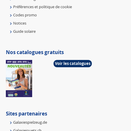
Préférences et politique de cookie
Codes promo
Notices
Guide solaire
Nos catalogues gratuits
Voir les catalogues
Sites partenaires
Galaxiespielzeug.de
Galaxiejouets.ch