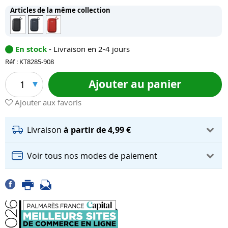
Articles de la même collection
En stock
- Livraison en 2-4 jours
Réf : KT8285-908
Ajouter au panier
1
Ajouter aux favoris
Livraison
à partir de 4,99 €
Voir tous nos modes de paiement