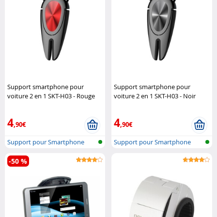
Support smartphone pour
Support smartphone pour
voiture 2 en 1 SKT-H03 - Rouge
voiture 2 en 1 SKT-H03 - Noir
Macway
Macway
4
4
,90€
,90€
Support pour Smartphone
Support pour Smartphone
-50 %