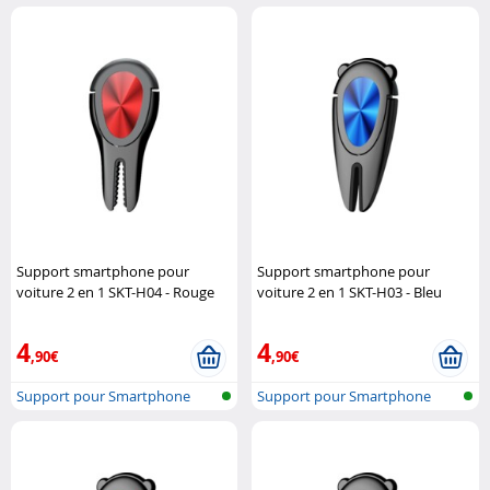
Support smartphone pour
Support smartphone pour
voiture 2 en 1 SKT-H04 - Rouge
voiture 2 en 1 SKT-H03 - Bleu
Macway
Macway
4
4
,90€
,90€
Support pour Smartphone
Support pour Smartphone