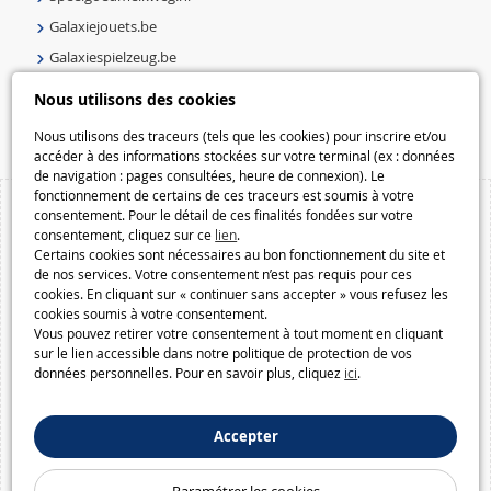
Galaxiejouets.be
Galaxiespielzeug.be
Speelgoedmelkweg.be
Nous utilisons des cookies
Macway.com
Nous utilisons des traceurs (tels que les cookies) pour inscrire et/ou
accéder à des informations stockées sur votre terminal (ex : données
de navigation : pages consultées, heure de connexion). Le
fonctionnement de certains de ces traceurs est soumis à votre
consentement. Pour le détail de ces finalités fondées sur votre
consentement, cliquez sur ce
lien
.
Certains cookies sont nécessaires au bon fonctionnement du site et
de nos services. Votre consentement n’est pas requis pour ces
cookies. En cliquant sur « continuer sans accepter » vous refusez les
cookies soumis à votre consentement.
Vous pouvez retirer votre consentement à tout moment en cliquant
sur le lien accessible dans notre politique de protection de vos
données personnelles. Pour en savoir plus, cliquez
ici
.
Accepter