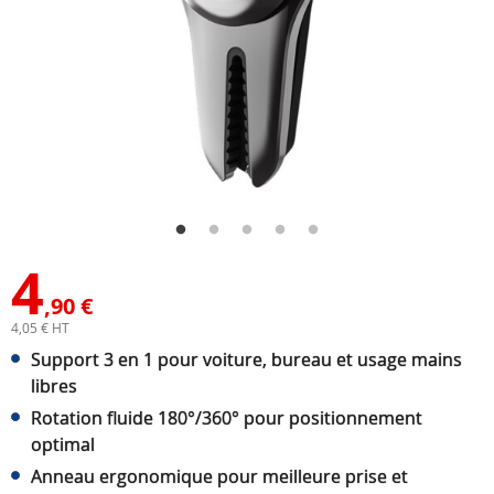
4
,90 €
4,05 € HT
Support 3 en 1 pour voiture, bureau et usage mains
libres
Rotation fluide 180°/360° pour positionnement
optimal
Anneau ergonomique pour meilleure prise et