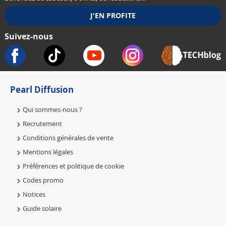
Suivez-nous
Pearl Diffusion
Qui sommes-nous ?
Recrutement
Conditions générales de vente
Mentions légales
Préférences et politique de cookie
Codes promo
Notices
Guide solaire