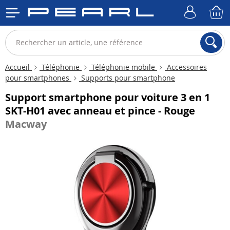
Accueil
Téléphonie
Téléphonie mobile
Accessoires
pour smartphones
Supports pour smartphone
Support smartphone pour voiture 3 en 1
SKT-H01 avec anneau et pince - Rouge
Macway