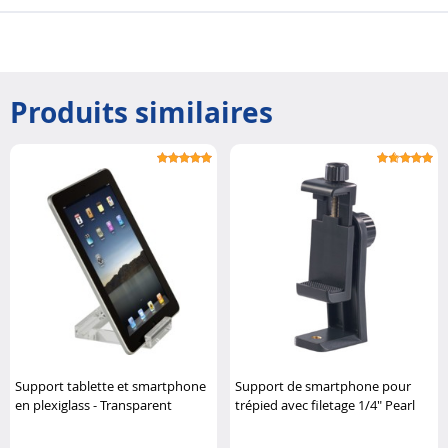
Produits similaires
Support tablette et smartphone
Support de smartphone pour
en plexiglass - Transparent
trépied avec filetage 1/4" Pearl
Targus