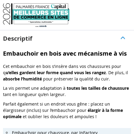
Descriptif
Embauchoir en bois avec mécanisme à vis
Cet embauchoir en bois s’insère dans vos chaussures pour
q
u’elles gardent leur forme quand vous les rangez
. De plus, il
absorbe l’humidité
pour préserver la qualité du cuir.
La vis permet une adaptation à
toutes les tailles de chaussure
tant en longueur qu’en largeur.
Parfait également si un endroit vous gêne : placez un
élargisseur (inclus) sur l’embauchoir pour
élargir à la forme
optimale
et oublier les douleurs et ampoules !
Embauchoir pour chaussure, par InFactory