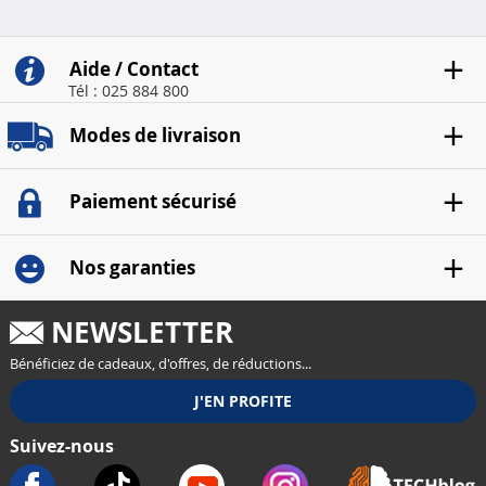
pour ..
fonc..
Aide / Contact
Tél : 025 884 800
Modes de livraison
Paiement sécurisé
Nos garanties
NEWSLETTER
Bénéficiez de cadeaux, d'offres, de réductions...
Suivez-nous