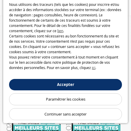
Nous utilisons des traceurs (tels que les cookies) pour inscrire et/ou
accéder à des informations stockées sur votre terminal (ex : données
de navigation : pages consultées, heure de connexion). Le
fonctionnement de certains de ces traceurs est soumis à votre
consentement. Pour le détail de ces finalités fondées sur votre
consentement, cliquez sur ce
lien
.
Certains cookies sont nécessaires au bon fonctionnement du site et
de nos services. Votre consentement n’est pas requis pour ces
cookies. En cliquant sur « continuer sans accepter » vous refusez les
cookies soumis à votre consentement.
Vous pouvez retirer votre consentement à tout moment en cliquant
sur le lien accessible dans notre politique de protection de vos
données personnelles. Pour en savoir plus, cliquez
ici
.
Accepter
Paramétrer les cookies
Continuer sans accepter