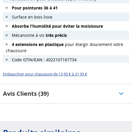
Pour pointures 36 à 41
Surface en bois lisse
Absorbe l'humidité pour éviter la moisissure
Mécanisme à vis
très précis
4 extensions en plastique
pour élargir doucement votre
chaussure
Code GTIN/EAN : 4022107167734
Embauchoir pour chaussure de 13,95 € à 21,95 €
Avis Clients (39)