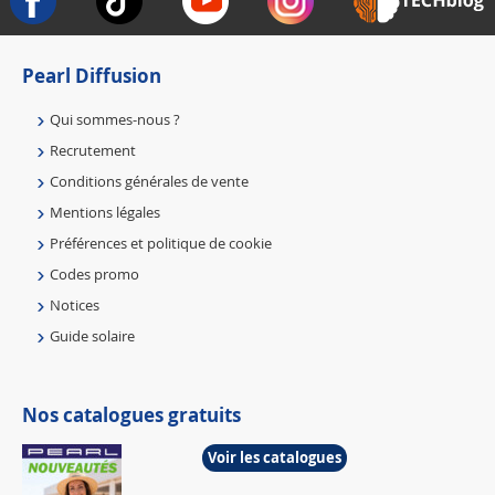
Pearl Diffusion
Qui sommes-nous ?
Recrutement
Conditions générales de vente
Mentions légales
Préférences et politique de cookie
Codes promo
Notices
Guide solaire
Nos catalogues gratuits
Voir les catalogues