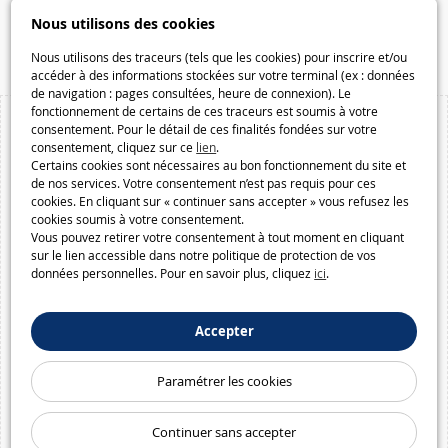
Speelgoedmelkweg.be
Nous utilisons des cookies
Macway.com
Nous utilisons des traceurs (tels que les cookies) pour inscrire et/ou
accéder à des informations stockées sur votre terminal (ex : données
de navigation : pages consultées, heure de connexion). Le
fonctionnement de certains de ces traceurs est soumis à votre
consentement. Pour le détail de ces finalités fondées sur votre
consentement, cliquez sur ce
lien
.
Certains cookies sont nécessaires au bon fonctionnement du site et
de nos services. Votre consentement n’est pas requis pour ces
cookies. En cliquant sur « continuer sans accepter » vous refusez les
cookies soumis à votre consentement.
Vous pouvez retirer votre consentement à tout moment en cliquant
sur le lien accessible dans notre politique de protection de vos
données personnelles. Pour en savoir plus, cliquez
ici
.
Accepter
Paramétrer les cookies
Continuer sans accepter