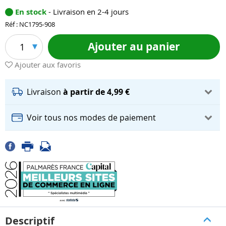
En stock
- Livraison en 2-4 jours
Réf : NC1795-908
Ajouter au panier
1
Ajouter aux favoris
Livraison
à partir de 4,99 €
Voir tous nos modes de paiement
Descriptif