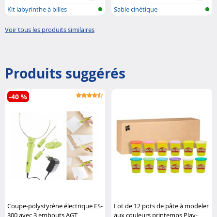
Kit labyrinthe à billes
Sable cinétique
Voir tous les produits similaires
Produits suggérés
-40 %
Coupe-polystyrène électrique ES-
Lot de 12 pots de pâte à modeler
300 avec 3 embouts AGT
aux couleurs printemps Play-