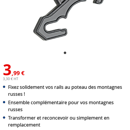
3
,99 €
3,30 € HT
Fixez solidement vos rails au poteau des montagnes
russes !
Ensemble complémentaire pour vos montagnes
russes
Transformer et reconcevoir ou simplement en
remplacement