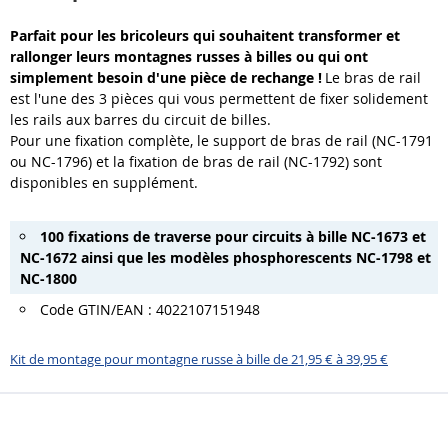
Parfait pour les bricoleurs qui souhaitent transformer et
rallonger leurs montagnes russes à billes ou qui ont
simplement besoin d'une pièce de rechange !
Le bras de rail
est l'une des 3 pièces qui vous permettent de fixer solidement
les rails aux barres du circuit de billes.
Pour une fixation complète, le support de bras de rail (NC-1791
ou NC-1796) et la fixation de bras de rail (NC-1792) sont
disponibles en supplément.
100 fixations de traverse pour circuits à bille NC-1673 et
NC-1672 ainsi que les modèles phosphorescents NC-1798 et
NC-1800
Code GTIN/EAN : 4022107151948
Kit de montage pour montagne russe à bille de 21,95 € à 39,95 €