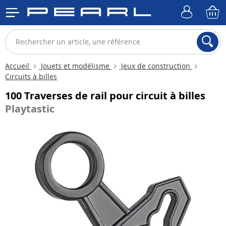
Accueil
Jouets et modélisme
Jeux de construction
Circuits à billes
100 Traverses de rail pour circuit à billes
Playtastic