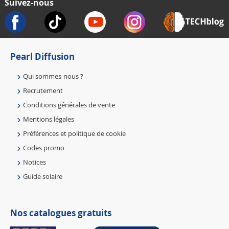
Suivez-nous
Pearl Diffusion
Qui sommes-nous ?
Recrutement
Conditions générales de vente
Mentions légales
Préférences et politique de cookie
Codes promo
Notices
Guide solaire
Nos catalogues gratuits