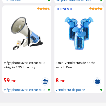
TOP VENTE
Mégaphone avec lecteur MP3
3 mini ventilateurs de poche
intégré - 25W Infactory
sans fil Pearl
59
8
,99€
,99€
Mégaphone avec lecteur MP3
Ventilateur de poche