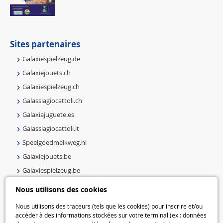
Sites partenaires
Galaxiespielzeug.de
Galaxiejouets.ch
Galaxiespielzeug.ch
Galassiagiocattoli.ch
Galaxiajuguete.es
Galassiagiocattoli.it
Speelgoedmelkweg.nl
Galaxiejouets.be
Galaxiespielzeug.be
Speelgoedmelkweg.be
Nous utilisons des cookies
Macway.com
Nous utilisons des traceurs (tels que les cookies) pour inscrire et/ou
accéder à des informations stockées sur votre terminal (ex : données