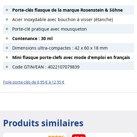
Porte-clés flasque de la marque Rosenstein & Söhne
Acier inoxydable avec bouchon à visser (étanche)
Porte-clé pratique avec mousqueton
Contenance : 30 ml
Dimensions ultra-compactes : 42 x 60 x 18 mm
Mini flasque porte-clefs avec mode d'emploi en français
Code GTIN/EAN : 4022107079839
Fiole porte-clés de 6,95 € à 12,95 €
Produits similaires