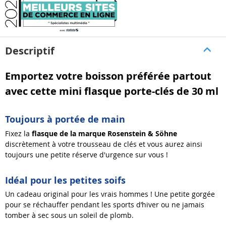
Descriptif
Emportez votre boisson préférée partout
avec cette mini flasque porte-clés de 30 ml
Toujours à portée de main
Fixez la
flasque de la marque Rosenstein & Söhne
discrètement à votre trousseau de clés et vous aurez ainsi
toujours une petite réserve d'urgence sur vous !
Idéal pour les petites soifs
Un cadeau original pour les vrais hommes ! Une petite gorgée
pour se réchauffer pendant les sports d’hiver ou ne jamais
tomber à sec sous un soleil de plomb.