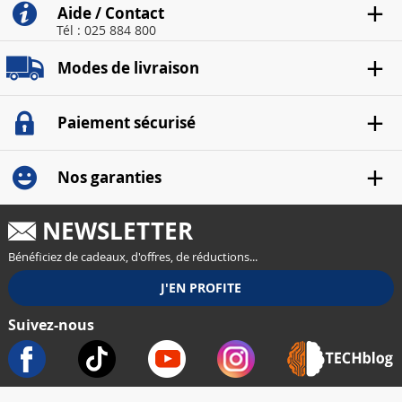
Aide / Contact
Tél : 025 884 800
Modes de livraison
Paiement sécurisé
Nos garanties
NEWSLETTER
Bénéficiez de cadeaux, d'offres, de réductions...
Suivez-nous