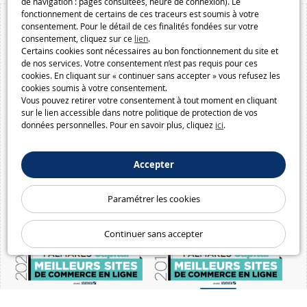
de navigation : pages consultées, heure de connexion). Le
fonctionnement de certains de ces traceurs est soumis à votre
consentement. Pour le détail de ces finalités fondées sur votre
consentement, cliquez sur ce
lien
.
Certains cookies sont nécessaires au bon fonctionnement du site et
de nos services. Votre consentement n’est pas requis pour ces
cookies. En cliquant sur « continuer sans accepter » vous refusez les
cookies soumis à votre consentement.
Vous pouvez retirer votre consentement à tout moment en cliquant
sur le lien accessible dans notre politique de protection de vos
données personnelles. Pour en savoir plus, cliquez
ici
.
Accepter
Paramétrer les cookies
Continuer sans accepter