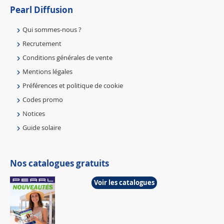
Pearl Diffusion
Qui sommes-nous ?
Recrutement
Conditions générales de vente
Mentions légales
Préférences et politique de cookie
Codes promo
Notices
Guide solaire
Nos catalogues gratuits
Voir les catalogues