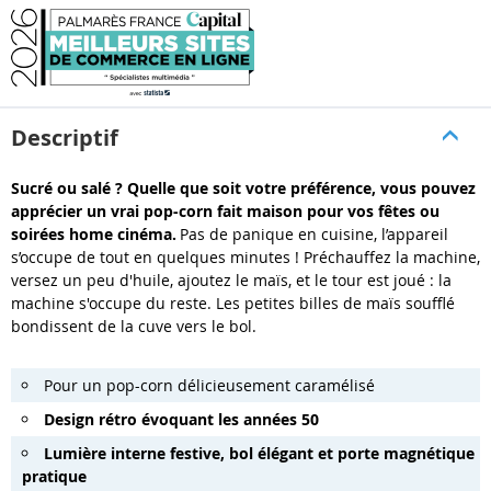
Descriptif
Sucré ou salé ? Quelle que soit votre préférence, vous pouvez
apprécier un vrai pop-corn fait maison pour vos fêtes ou
soirées home cinéma.
Pas de panique en cuisine, l’appareil
s’occupe de tout en quelques minutes ! Préchauffez la machine,
versez un peu d'huile, ajoutez le maïs, et le tour est joué : la
machine s'occupe du reste. Les petites billes de maïs soufflé
bondissent de la cuve vers le bol.
Pour un pop-corn délicieusement caramélisé
Design rétro évoquant les années 50
Lumière interne festive, bol élégant et porte magnétique
pratique