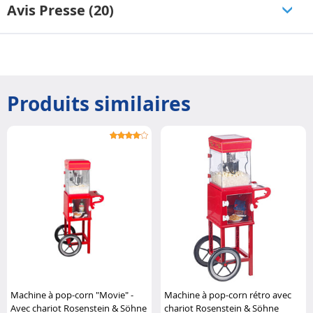
Avis Presse (20)
Produits similaires
Machine à pop-corn "Movie" -
Machine à pop-corn rétro avec
Avec chariot Rosenstein & Söhne
chariot Rosenstein & Söhne