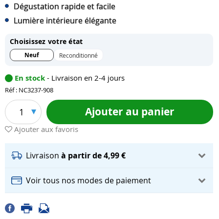
Dégustation rapide et facile
Lumière intérieure élégante
Choisissez votre état
Neuf
Reconditionné
En stock
- Livraison en 2-4 jours
Réf : NC3237-908
Ajouter au panier
1
Ajouter aux favoris
Livraison
à partir de 4,99 €
Voir tous nos modes de paiement