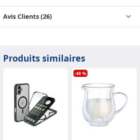
Avis Clients (26)
Produits similaires
-48 %