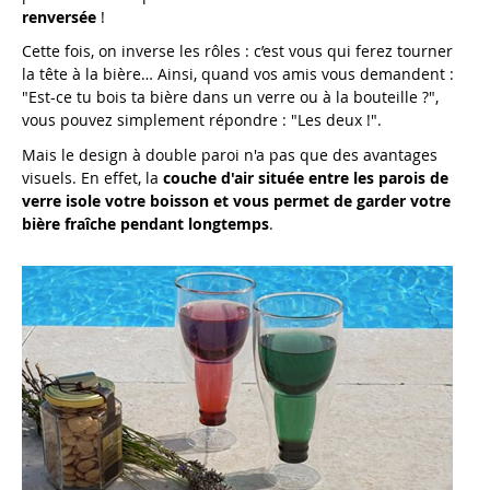
renversée
!
Cette fois, on inverse les rôles : c’est vous qui ferez tourner
la tête à la bière… Ainsi, quand vos amis vous demandent :
"Est-ce tu bois ta bière dans un verre ou à la bouteille ?",
vous pouvez simplement répondre : "Les deux !".
Mais le design à double paroi n'a pas que des avantages
visuels. En effet, la
couche d'air située entre les parois de
verre isole votre boisson et vous permet de garder votre
bière fraîche pendant longtemps
.