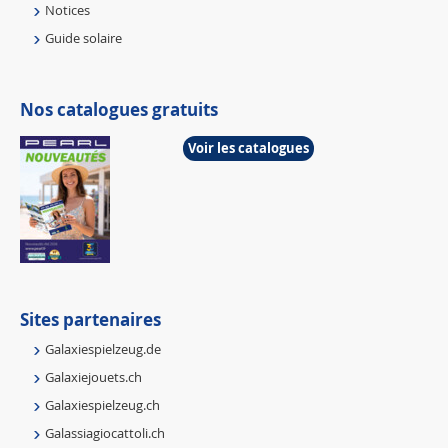
Notices
Guide solaire
Nos catalogues gratuits
Voir les catalogues
Sites partenaires
Galaxiespielzeug.de
Galaxiejouets.ch
Galaxiespielzeug.ch
Galassiagiocattoli.ch