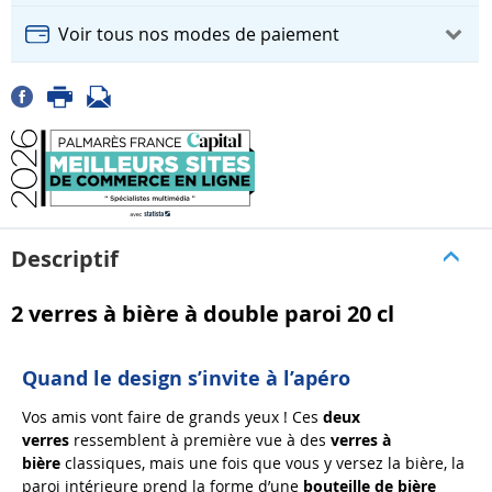
Voir tous nos modes de paiement
Descriptif
2 verres à bière à double paroi 20 cl
Quand le design s’invite à l’apéro
Vos amis vont faire de grands yeux ! Ces
deux
verres
ressemblent à première vue à des
verres à
bière
classiques, mais une fois que vous y versez la bière, la
paroi intérieure prend la forme d’une
bouteille de bière