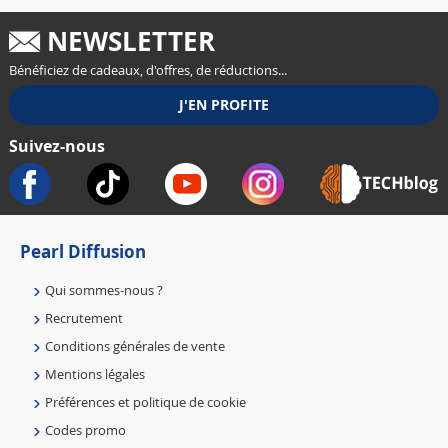
NEWSLETTER
Bénéficiez de cadeaux, d'offres, de réductions...
Suivez-nous
Pearl Diffusion
Qui sommes-nous ?
Recrutement
Conditions générales de vente
Mentions légales
Préférences et politique de cookie
Codes promo