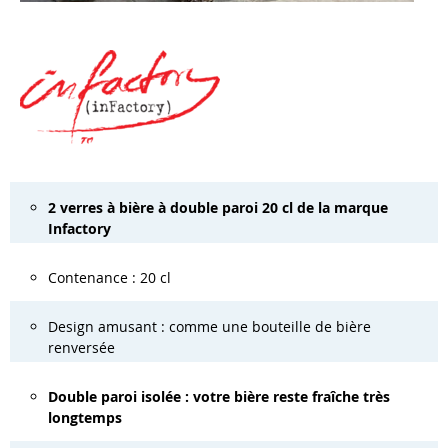
2 verres à bière à double paroi 20 cl de la marque
Infactory
Contenance : 20 cl
Design amusant : comme une bouteille de bière
renversée
Double paroi isolée : votre bière reste fraîche très
longtemps