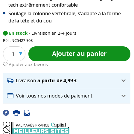
tech extrêmement confortable
Soulage la colonne vertébrale, s'adapte à la forme
de la tête et du cou
En stock
- Livraison en 2-4 jours
Réf : NC5427-908
Ajouter au panier
1
Ajouter aux favoris
Livraison
à partir de 4,99 €
Voir tous nos modes de paiement