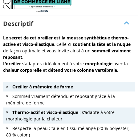
Descriptif
Le secret de cet oreiller est la mousse synthétique thermo-
active et visco-élastique.
Celle-ci
soutient la tête et la nuque
de façon optimale et vous invite ainsi à un
sommeil vraiment
reposant
.
L'
oreiller
s'adaptera idéalement à votre
morphologie
avec la
chaleur corporelle
et
détend votre colonne vertébrale
.
Oreiller à mémoire de forme
Sommeil vraiment détendu et reposant grâce à la
mémoire de forme
Thermo-actif et visco-élastique
: s'adapte à votre
morphologie par la chaleur
Respecte la peau : taie en tissu mélangé (20 % polyester,
80 % coton)