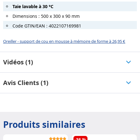
Taie lavable à 30 °C
Dimensions : 500 x 300 x 90 mm
Code GTIN/EAN : 4022107169981
Oreiller - support de cou en mousse à mémoire de forme à 26,95 €
Vidéos (1)
Avis Clients (1)
Produits similaires
-36 %