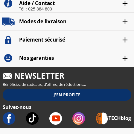
Aide / Contact
Tél : 025 884 800
Modes de livraison
Paiement sécurisé
Nos garanties
NEWSLETTER
Bénéficiez de cadeaux, d'offres, de réductions...
Suivez-nous