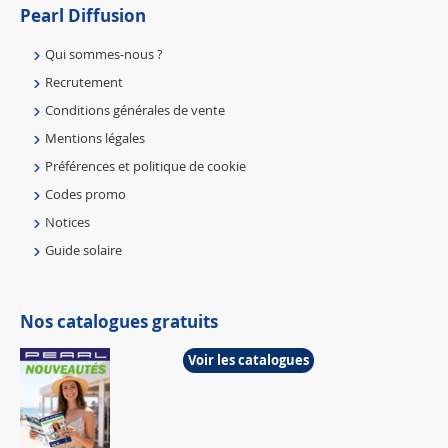
Pearl Diffusion
Qui sommes-nous ?
Recrutement
Conditions générales de vente
Mentions légales
Préférences et politique de cookie
Codes promo
Notices
Guide solaire
Nos catalogues gratuits
Voir les catalogues