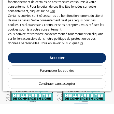
fonctionnement de certains de ces traceurs est soumis à votre
consentement. Pour le détail de ces finalités fondées sur votre
consentement, cliquez sur ce
lien
.
Certains cookies sont nécessaires au bon fonctionnement du site et
de nos services. Votre consentement n’est pas requis pour ces
cookies. En cliquant sur « continuer sans accepter » vous refusez les
cookies soumis à votre consentement.
Vous pouvez retirer votre consentement à tout moment en cliquant
sur le lien accessible dans notre politique de protection de vos
données personnelles. Pour en savoir plus, cliquez
ici
.
Accepter
Paramétrer les cookies
Continuer sans accepter