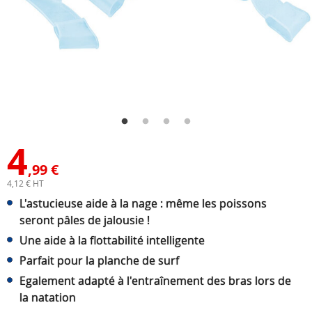
4
,99 €
4,12 € HT
L'astucieuse aide à la nage : même les poissons
seront pâles de jalousie !
Une aide à la flottabilité intelligente
Parfait pour la planche de surf
Egalement adapté à l'entraînement des bras lors de
la natation