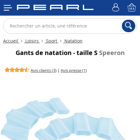
Accueil
Loisirs
Sport
Natation
Gants de natation - taille S
Speeron
Avis clients (3)
|
Avis presse (1)