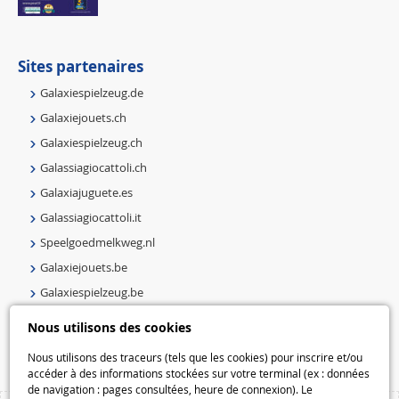
Sites partenaires
Galaxiespielzeug.de
Galaxiejouets.ch
Galaxiespielzeug.ch
Galassiagiocattoli.ch
Galaxiajuguete.es
Galassiagiocattoli.it
Speelgoedmelkweg.nl
Galaxiejouets.be
Galaxiespielzeug.be
Speelgoedmelkweg.be
Nous utilisons des cookies
Macway.com
Nous utilisons des traceurs (tels que les cookies) pour inscrire et/ou
accéder à des informations stockées sur votre terminal (ex : données
de navigation : pages consultées, heure de connexion). Le