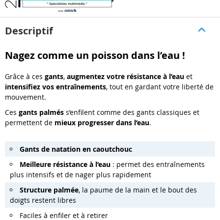
Descriptif
Nagez comme un poisson dans l’eau !
Grâce à ces
gants
,
augmentez votre résistance à l’eau
et
intensifiez vos entraînements
, tout en gardant votre liberté de
mouvement.
Ces
gants palmés
s’enfilent comme des gants classiques et
permettent de
mieux progresser dans l’eau
.
Gants de natation en caoutchouc
Meilleure résistance à l’eau
: permet des entraînements
plus intensifs et de nager plus rapidement
Structure palmée
, la paume de la main et le bout des
doigts restent libres
Faciles à enfiler et à retirer