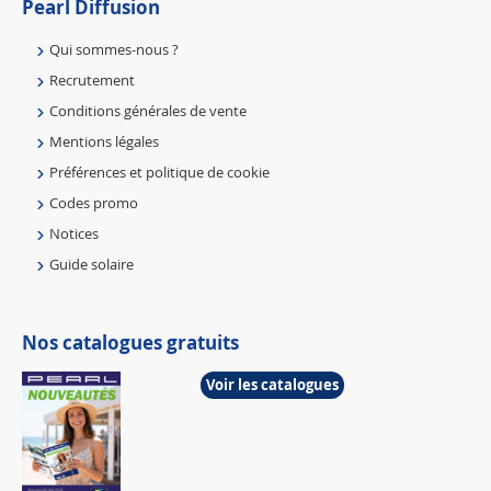
Pearl Diffusion
Qui sommes-nous ?
Recrutement
Conditions générales de vente
Mentions légales
Préférences et politique de cookie
Codes promo
Notices
Guide solaire
Nos catalogues gratuits
Voir les catalogues