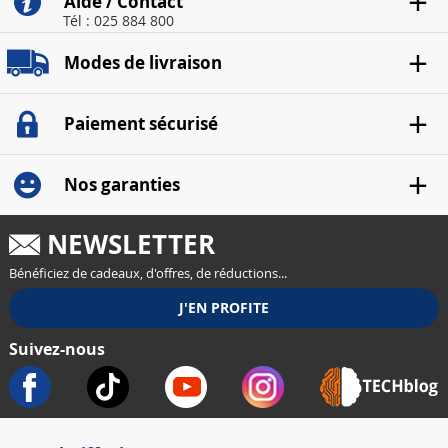
Aide / Contact
Tél : 025 884 800
Modes de livraison
Paiement sécurisé
Nos garanties
NEWSLETTER
Bénéficiez de cadeaux, d'offres, de réductions...
Suivez-nous