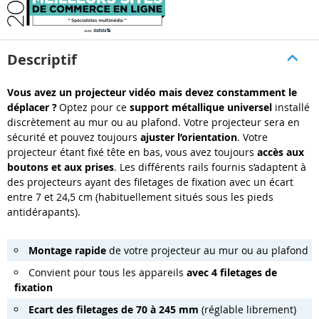
Descriptif
Vous avez un projecteur vidéo mais devez constamment le
déplacer ?
Optez pour ce
support métallique universel
installé
discrètement au mur ou au plafond. Votre projecteur sera en
sécurité et pouvez toujours
ajuster l’orientation
. Votre
projecteur étant fixé tête en bas, vous avez toujours
accès aux
boutons et aux prises
. Les différents rails fournis s’adaptent à
des projecteurs ayant des filetages de fixation avec un écart
entre 7 et 24,5 cm (habituellement situés sous les pieds
antidérapants).
Montage rapide
de votre projecteur au mur ou au plafond
Convient pour tous les appareils
avec 4 filetages de
fixation
Ecart des filetages de 70 à 245 mm
(réglable librement)