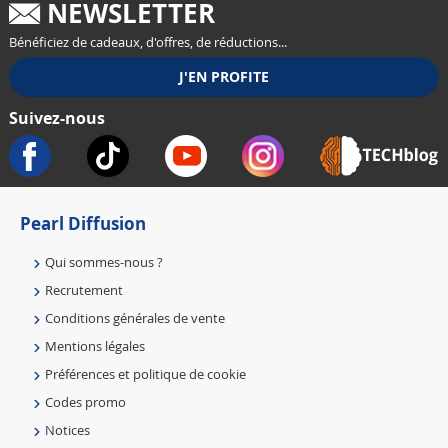
NEWSLETTER
Bénéficiez de cadeaux, d'offres, de réductions...
Suivez-nous
Pearl Diffusion
Qui sommes-nous ?
Recrutement
Conditions générales de vente
Mentions légales
Préférences et politique de cookie
Codes promo
Notices