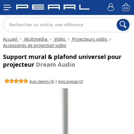
Accueil
Multimédia
Vidéo
Projecteurs vidéo
Accessoires de projection vidéo
Support mural & plafond universel pour
projecteur
Dream Audio
Avis clients (3)
|
Avis presse (2)