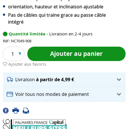
orientation, hauteur et inclinaison ajustable
Pas de câbles qui traine grace au passe câble
intégré
Quantité limitée
- Livraison en 2-4 jours
Réf : NC7049-908
Ajouter au panier
1
Ajouter aux favoris
Livraison
à partir de 4,99 €
Voir tous nos modes de paiement