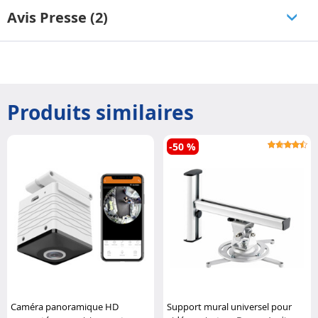
Avis Presse (2)
Produits similaires
-50 %
Caméra panoramique HD
Support mural universel pour