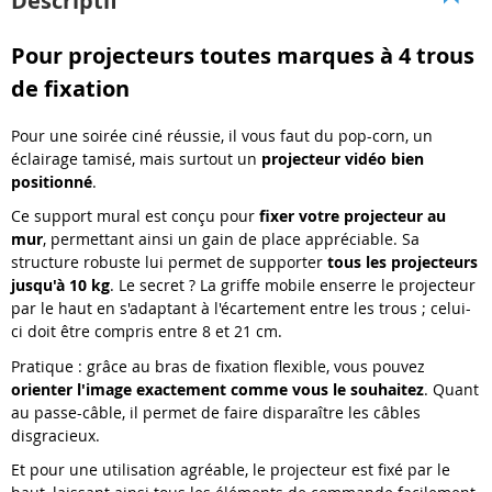
Descriptif
Pour projecteurs toutes marques à 4 trous
de fixation
Pour une soirée ciné réussie, il vous faut du pop-corn, un
éclairage tamisé, mais surtout un
projecteur vidéo bien
positionné
.
Ce support mural est conçu pour
fixer votre projecteur au
mur
, permettant ainsi un gain de place appréciable. Sa
structure robuste lui permet de supporter
tous les projecteurs
jusqu'à 10 kg
. Le secret ? La griffe mobile enserre le projecteur
par le haut en s'adaptant à l'écartement entre les trous ; celui-
ci doit être compris entre 8 et 21 cm.
Pratique : grâce au bras de fixation flexible, vous pouvez
orienter l'image exactement comme vous le souhaitez
. Quant
au passe-câble, il permet de faire disparaître les câbles
disgracieux.
Et pour une utilisation agréable, le projecteur est fixé par le