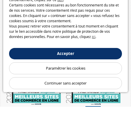
Certains cookies sont nécessaires au bon fonctionnement du site et
de nos services. Votre consentement n’est pas requis pour ces
cookies. En cliquant sur « continuer sans accepter » vous refusez les
cookies soumis à votre consentement.
Vous pouvez retirer votre consentement à tout moment en cliquant
sur le lien accessible dans notre politique de protection de vos
données personnelles. Pour en savoir plus, cliquez
ici
.
Accepter
Paramétrer les cookies
Continuer sans accepter