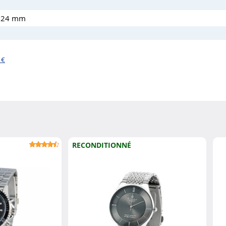
et 24 mm
 €
RECONDITIONNÉ