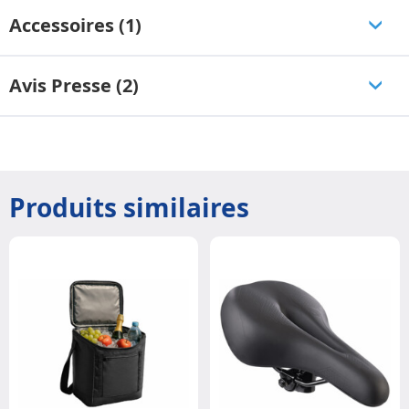
Accessoires (1)
Avis Presse (2)
Produits similaires