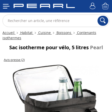
Accueil
Habitat
Cuisine
Boissons
Contenants
isothermes
Sac isotherme pour vélo, 5 litres
Pearl
Avis presse (2)