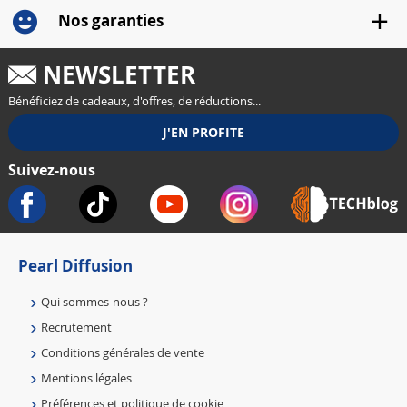
Nos garanties
NEWSLETTER
Bénéficiez de cadeaux, d'offres, de réductions...
Suivez-nous
Pearl Diffusion
Qui sommes-nous ?
Recrutement
Conditions générales de vente
Mentions légales
Préférences et politique de cookie