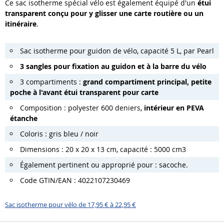
Ce sac isotherme spécial vélo est également équipé d'un
étui
transparent conçu pour y glisser une carte routière ou un
itinéraire
.
Sac isotherme pour guidon de vélo, capacité 5 L, par Pearl
3 sangles pour fixation au guidon et à la barre du vélo
3 compartiments :
grand compartiment principal, petite
poche à l'avant étui transparent pour carte
Composition : polyester 600 deniers,
intérieur en PEVA
étanche
Coloris : gris bleu / noir
Dimensions : 20 x 20 x 13 cm, capacité : 5000 cm3
Également pertinent ou approprié pour : sacoche.
Code GTIN/EAN : 4022107230469
Sac isotherme pour vélo de 17,95 € à 22,95 €