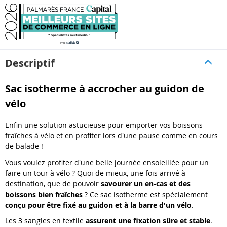
Descriptif
Sac isotherme à accrocher au guidon de
vélo
Enfin une solution astucieuse pour emporter vos boissons
fraîches à vélo et en profiter lors d'une pause comme en cours
de balade !
Vous voulez profiter d'une belle journée ensoleillée pour un
faire un tour à vélo ? Quoi de mieux, une fois arrivé à
destination, que de pouvoir
savourer un en-cas et des
boissons bien fraîches
? Ce sac isotherme est spécialement
conçu pour être fixé au guidon et à la barre d'un vélo
.
Les 3 sangles en textile
assurent une fixation sûre et stable
.