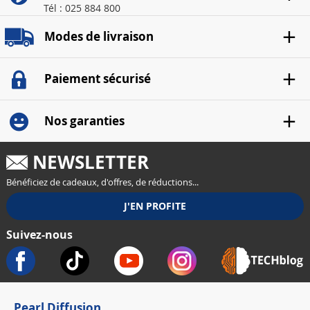
Tél : 025 884 800
Modes de livraison
Paiement sécurisé
Nos garanties
NEWSLETTER
Bénéficiez de cadeaux, d'offres, de réductions...
Suivez-nous
Pearl Diffusion