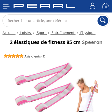
Accueil
Loisirs
Sport
Entraînement
Physique
2 élastiques de fitness 85 cm
Speeron
Avis clients (1)