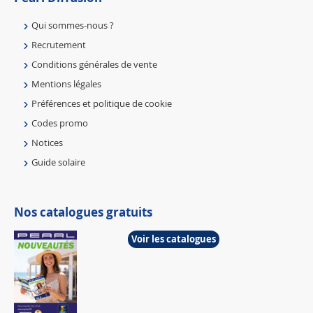
Qui sommes-nous ?
Recrutement
Conditions générales de vente
Mentions légales
Préférences et politique de cookie
Codes promo
Notices
Guide solaire
Nos catalogues gratuits
Voir les catalogues