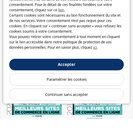
consentement. Pour le détail de ces finalités fondées sur votre
consentement, cliquez sur ce
lien
.
Certains cookies sont nécessaires au bon fonctionnement du site et
de nos services. Votre consentement n’est pas requis pour ces
cookies. En cliquant sur « continuer sans accepter » vous refusez les
cookies soumis à votre consentement.
Vous pouvez retirer votre consentement à tout moment en cliquant
sur le lien accessible dans notre politique de protection de vos
données personnelles. Pour en savoir plus, cliquez
ici
.
Accepter
Paramétrer les cookies
Continuer sans accepter