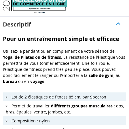
Descriptif
Pour un entraînement simple et efficace
Utilisez-le pendant ou en complément de votre séance de
Yoga, de Pilates ou de fitness
. La résistance de l’élastique vous
permettra de vous tonifier efficacement. Une fois roulé,
l’élastique de fitness prend très peu se place. Vous pouvez
donc facilement le ranger ou l’emporter à la
salle de gym,
au
bureau
ou en
voyage
.
Lot de 2 élastiques de fitness 85 cm, par Speeron
Permet de travailler
différents groupes musculaires
: dos,
bras, épaules, ventre, jambes, etc.
Composition : nylon