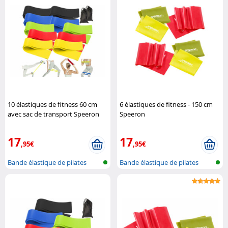
10 élastiques de fitness 60 cm
6 élastiques de fitness - 150 cm
avec sac de transport Speeron
Speeron
17
17
,95€
,95€
Bande élastique de pilates
Bande élastique de pilates