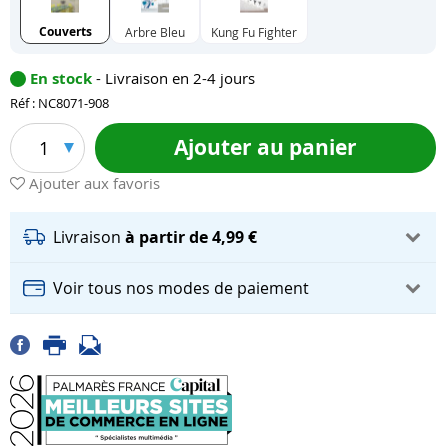
Couverts
Arbre Bleu
Kung Fu Fighter
En stock
- Livraison en 2-4 jours
Réf : NC8071-908
Ajouter au panier
1
Ajouter aux favoris
Livraison
à partir de 4,99 €
Voir tous nos modes de paiement