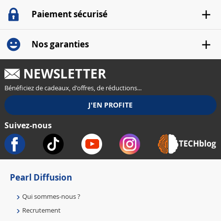
Paiement sécurisé
Nos garanties
NEWSLETTER
Bénéficiez de cadeaux, d'offres, de réductions...
Suivez-nous
Pearl Diffusion
Qui sommes-nous ?
Recrutement