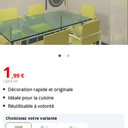
1
,99 €
1,64 € HT
Décoration rapide et originale
Idéale pour la cuisine
Réutilisable à volonté
Choisissez votre variante