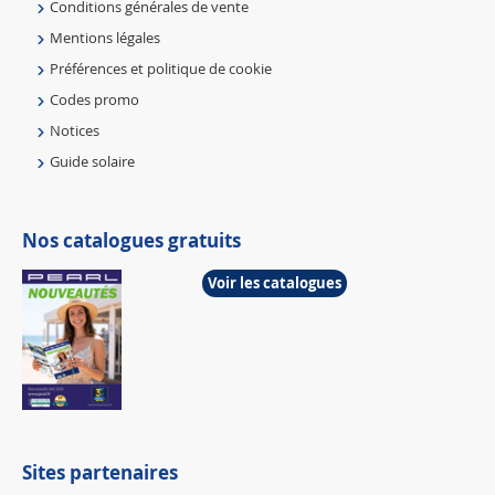
Conditions générales de vente
Mentions légales
Préférences et politique de cookie
Codes promo
Notices
Guide solaire
Nos catalogues gratuits
Voir les catalogues
Sites partenaires