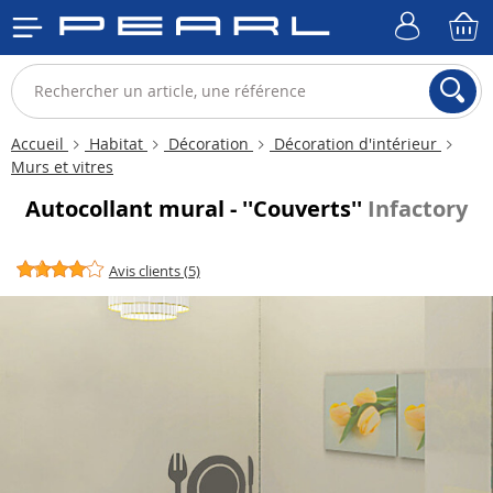
Accueil
Habitat
Décoration
Décoration d'intérieur
Murs et vitres
Autocollant mural - ''Couverts''
Infactory
Avis clients (5)