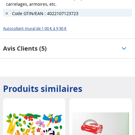
carrelages, armoires, etc.
Code GTIN/EAN : 4022107123723
Autocollant mural de 1,00 € à 9,90 €
Avis Clients (5)
Produits similaires