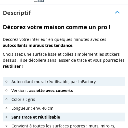
Descriptif
Décorez votre maison comme un pro !
Décorez votre intérieur en quelques minutes avec ces
autocollants muraux très tendance
.
Choisissez une surface lisse et collez simplement les stickers
dessus ; il se décollera sans laisser de trace et vous pourrez les
réutiliser
!
Autocollant mural réutilisable, par InFactory
Version :
assiette avec couverts
Coloris : gris
Longueur : env. 40 cm
Sans trace et réutilisable
Convient à toutes les surfaces propres : murs, miroirs,