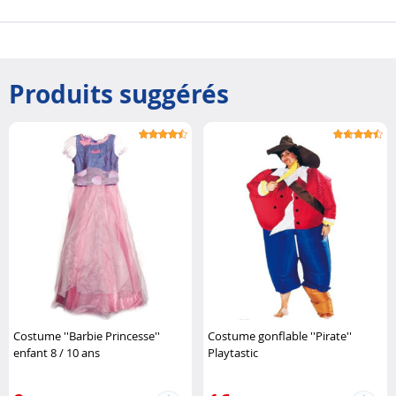
Produits suggérés
Costume ''Barbie Princesse''
Costume gonflable ''Pirate''
enfant 8 / 10 ans
Playtastic