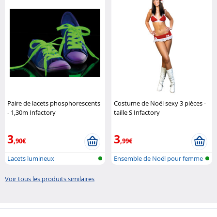
Paire de lacets phosphorescents
Costume de Noël sexy 3 pièces -
- 1,30m Infactory
taille S Infactory
3
3
,90€
,99€
Lacets lumineux
Ensemble de Noël pour femme
Voir tous les produits similaires