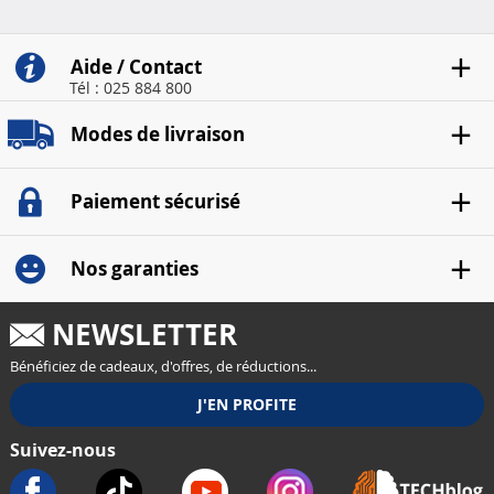
années 80
années 80
Aide / Contact
Tél : 025 884 800
Modes de livraison
Paiement sécurisé
Nos garanties
NEWSLETTER
Bénéficiez de cadeaux, d'offres, de réductions...
Suivez-nous