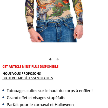
CET ARTICLE N'EST PLUS DISPONIBLE
NOUS VOUS PROPOSONS
D'AUTRES MODÈLES SEMBLABLES
Tatouages cultes sur le haut du corps à enfiler !
Grand effet et visages stupéfaits
Parfait pour le carnaval et Halloween