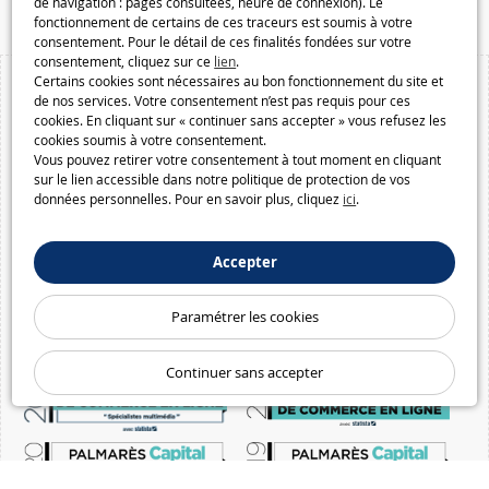
de navigation : pages consultées, heure de connexion). Le
fonctionnement de certains de ces traceurs est soumis à votre
consentement. Pour le détail de ces finalités fondées sur votre
consentement, cliquez sur ce
lien
.
Certains cookies sont nécessaires au bon fonctionnement du site et
de nos services. Votre consentement n’est pas requis pour ces
cookies. En cliquant sur « continuer sans accepter » vous refusez les
cookies soumis à votre consentement.
Vous pouvez retirer votre consentement à tout moment en cliquant
sur le lien accessible dans notre politique de protection de vos
données personnelles. Pour en savoir plus, cliquez
ici
.
Accepter
Paramétrer les cookies
Continuer sans accepter