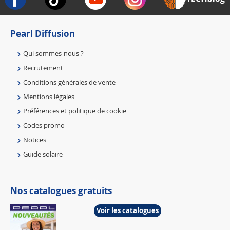
Pearl Diffusion
Qui sommes-nous ?
Recrutement
Conditions générales de vente
Mentions légales
Préférences et politique de cookie
Codes promo
Notices
Guide solaire
Nos catalogues gratuits
Voir les catalogues