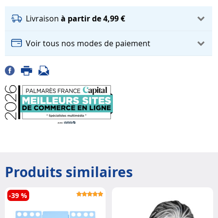
Livraison
à partir de 4,99 €
Voir tous nos modes de paiement
Produits similaires
-39 %