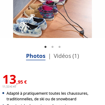
Photos
Vidéos (1)
13
,95 €
11,53 € HT
Adapté à pratiquement toutes les chaussures,
traditionnelles, de ski ou de snowboard