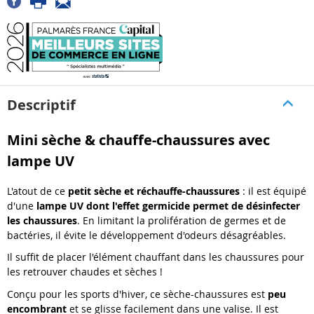
Descriptif
Mini sèche & chauffe-chaussures avec
lampe UV
L'atout de ce
petit sèche et réchauffe-chaussures
: il est équipé
d'une
lampe UV dont l'effet germicide permet de désinfecter
les chaussures
. En limitant la prolifération de germes et de
bactéries, il évite le développement d'odeurs désagréables.
Il suffit de placer l'élément chauffant dans les chaussures pour
les retrouver chaudes et sèches !
Conçu pour les sports d'hiver, ce sèche-chaussures est
peu
encombrant
et se glisse facilement dans une valise. Il est