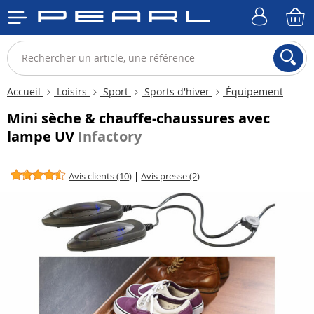
Accueil
Loisirs
Sport
Sports d'hiver
Équipement
Mini sèche & chauffe-chaussures avec
lampe UV
Infactory
Avis clients (10)
|
Avis presse (2)