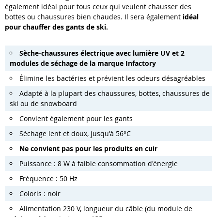
également idéal pour tous ceux qui veulent chausser des
bottes ou chaussures bien chaudes. Il sera également
idéal
pour
chauffer des gants de ski.
Sèche-chaussures électrique avec lumière UV et 2
modules de séchage de la marque Infactory
Élimine les bactéries et prévient les odeurs désagréables
Adapté à la plupart des chaussures, bottes, chaussures de
ski ou de snowboard
Convient également pour les gants
Séchage lent et doux, jusqu'à 56°C
Ne convient pas pour les produits en cuir
Puissance : 8 W à faible consommation d'énergie
Fréquence : 50 Hz
Coloris : noir
Alimentation 230 V, longueur du câble (du module de