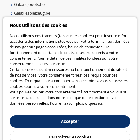
Galaxiejouets.be
Galaxiespielzeug.be
Speelgoedmelkweg.be
Nous utilisons des cookies
Macway.com
Nous utilisons des traceurs (tels que les cookies) pour inscrire et/ou
accéder à des informations stockées sur votre terminal (ex : données
de navigation : pages consultées, heure de connexion). Le
fonctionnement de certains de ces traceurs est soumis à votre
consentement. Pour le détail de ces finalités fondées sur votre
consentement, cliquez sur ce
lien
.
Certains cookies sont nécessaires au bon fonctionnement du site et
de nos services. Votre consentement n’est pas requis pour ces
cookies. En cliquant sur « continuer sans accepter » vous refusez les
cookies soumis à votre consentement.
Vous pouvez retirer votre consentement à tout moment en cliquant
sur le lien accessible dans notre politique de protection de vos
données personnelles. Pour en savoir plus, cliquez
ici
.
Accepter
Paramétrer les cookies