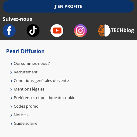
Suivez-nous
Pearl Diffusion
Qui sommes-nous ?
Recrutement
Conditions générales de vente
Mentions légales
Préférences et politique de cookie
Codes promo
Notices
Guide solaire