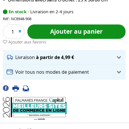
En stock
- Livraison en 2-4 jours
Réf : NC8948-908
Ajouter au panier
1
Ajouter aux favoris
Livraison
à partir de 4,99 €
Voir tous nos modes de paiement