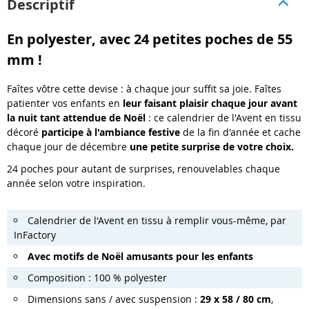
Descriptif
En polyester, avec 24 petites poches de 55
mm !
Faîtes vôtre cette devise : à chaque jour suffit sa joie. Faîtes
patienter vos enfants en
leur faisant plaisir chaque jour avant
la nuit tant attendue de Noël
: ce calendrier de l'Avent en tissu
décoré
participe à l'ambiance festive
de la fin d'année et cache
chaque jour de décembre
une petite surprise de votre choix.
24 poches pour autant de surprises, renouvelables chaque
année selon votre inspiration.
Calendrier de l'Avent en tissu à remplir vous-même, par
InFactory
Avec motifs de Noël amusants pour les enfants
Composition : 100 % polyester
Dimensions sans / avec suspension :
29 x 58 / 80 cm
,