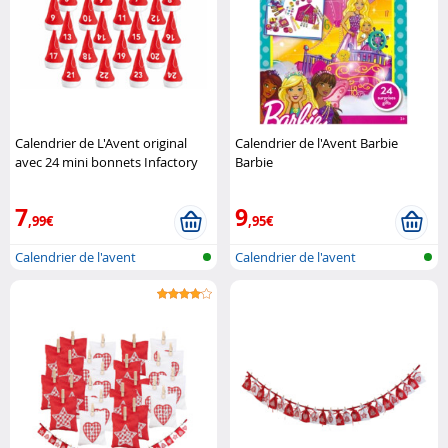
Calendrier de L'Avent original
Calendrier de l'Avent Barbie
avec 24 mini bonnets Infactory
Barbie
7
9
,99€
,95€
Calendrier de l'avent
Calendrier de l'avent