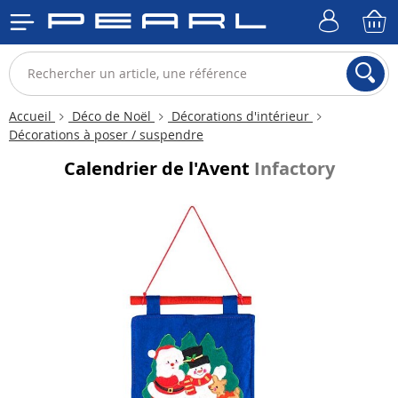
Accueil
Déco de Noël
Décorations d'intérieur
Décorations à poser / suspendre
Calendrier de l'Avent
Infactory