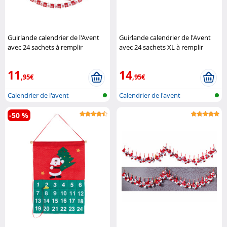
Guirlande calendrier de l'Avent
Guirlande calendrier de l'Avent
avec 24 sachets à remplir
avec 24 sachets XL à remplir
Infactory
Infactory
11
14
,95€
,95€
Calendrier de l'avent
Calendrier de l'avent
-50 %