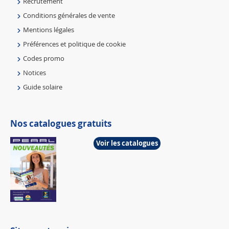
Recrutement
Conditions générales de vente
Mentions légales
Préférences et politique de cookie
Codes promo
Notices
Guide solaire
Nos catalogues gratuits
Voir les catalogues