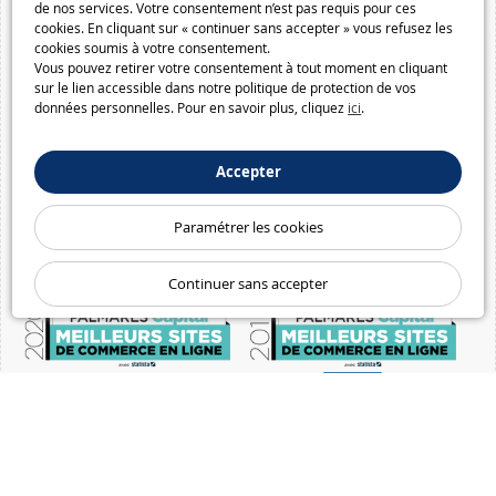
de nos services. Votre consentement n’est pas requis pour ces
cookies. En cliquant sur « continuer sans accepter » vous refusez les
cookies soumis à votre consentement.
Vous pouvez retirer votre consentement à tout moment en cliquant
sur le lien accessible dans notre politique de protection de vos
données personnelles. Pour en savoir plus, cliquez
ici
.
Accepter
Paramétrer les cookies
Continuer sans accepter