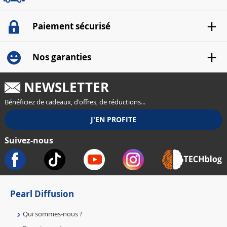
Paiement sécurisé
Nos garanties
NEWSLETTER
Bénéficiez de cadeaux, d'offres, de réductions...
Suivez-nous
Pearl Diffusion
Qui sommes-nous ?