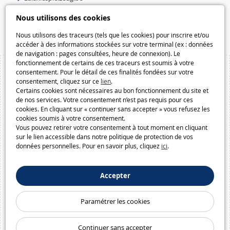
Speelgoedmelkweg.be
Nous utilisons des cookies
Macway.com
Nous utilisons des traceurs (tels que les cookies) pour inscrire et/ou
accéder à des informations stockées sur votre terminal (ex : données
de navigation : pages consultées, heure de connexion). Le
fonctionnement de certains de ces traceurs est soumis à votre
consentement. Pour le détail de ces finalités fondées sur votre
consentement, cliquez sur ce
lien
.
Certains cookies sont nécessaires au bon fonctionnement du site et
de nos services. Votre consentement n’est pas requis pour ces
cookies. En cliquant sur « continuer sans accepter » vous refusez les
cookies soumis à votre consentement.
Vous pouvez retirer votre consentement à tout moment en cliquant
sur le lien accessible dans notre politique de protection de vos
données personnelles. Pour en savoir plus, cliquez
ici
.
Accepter
Paramétrer les cookies
Continuer sans accepter