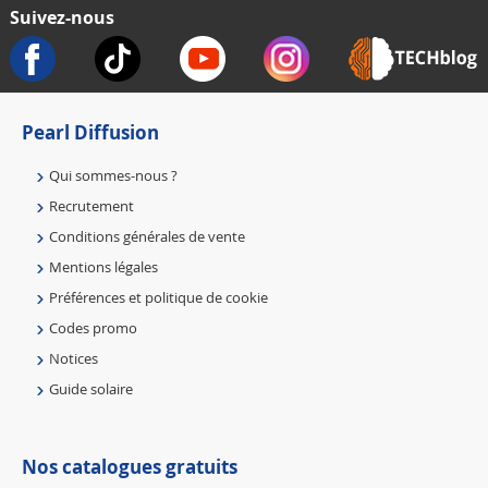
Suivez-nous
Pearl Diffusion
Qui sommes-nous ?
Recrutement
Conditions générales de vente
Mentions légales
Préférences et politique de cookie
Codes promo
Notices
Guide solaire
Nos catalogues gratuits