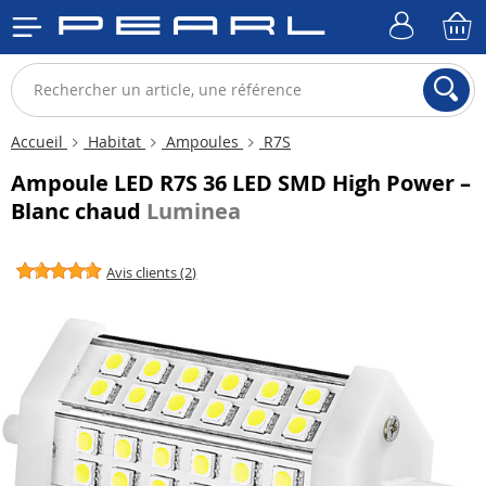
Accueil
Habitat
Ampoules
R7S
Ampoule LED R7S 36 LED SMD High Power –
Blanc chaud
Luminea
Avis clients (2)