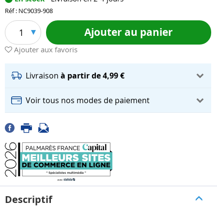
Réf : NC9039-908
Ajouter au panier
1
Ajouter aux favoris
Livraison
à partir de 4,99 €
Voir tous nos modes de paiement
Descriptif