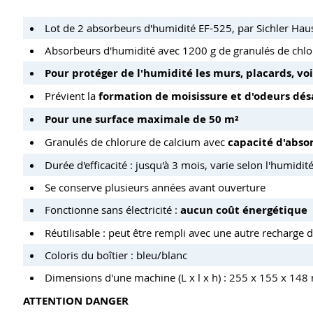
Lot de 2 absorbeurs d'humidité EF-525, par Sichler Hau
Absorbeurs d'humidité avec 1200 g de granulés de chlo
Pour protéger de l'humidité les murs, placards, voi
Prévient la
formation de moisissure et d'odeurs dés
Pour une surface maximale de 50 m²
Granulés de chlorure de calcium avec
capacité d'absor
Durée d'efficacité : jusqu'à 3 mois, varie selon l'humidité 
Se conserve plusieurs années avant ouverture
Fonctionne sans électricité :
aucun coût énergétique
Réutilisable : peut être rempli avec une autre recharge 
Coloris du boîtier : bleu/blanc
Dimensions d'une machine (L x l x h) : 255 x 155 x 148
ATTENTION DANGER