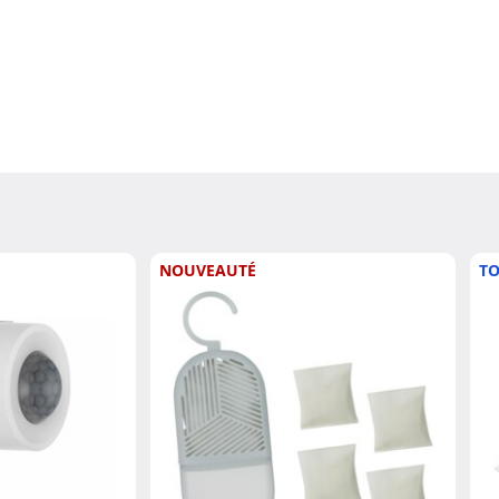
NOUVEAUTÉ
TO