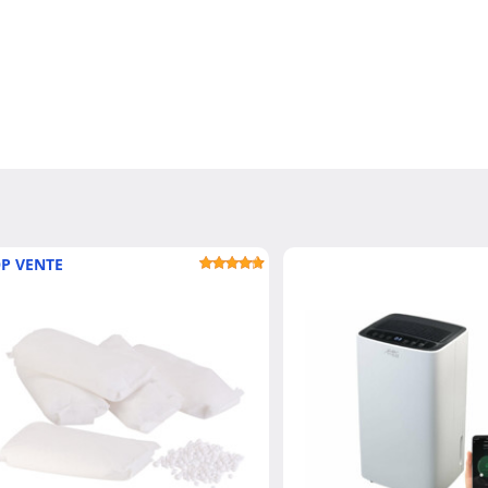
P VENTE