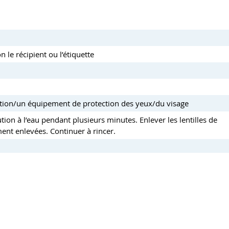
 le récipient ou l’étiquette
ction/un équipement de protection des yeux/du visage
n à l’eau pendant plusieurs minutes. Enlever les lentilles de
ement enlevées. Continuer à rincer.