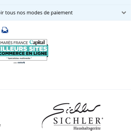
ir tous nos modes de paiement
e