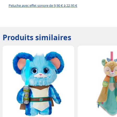
Peluche avec effet sonore de 9,90 € à 22,95 €
Produits similaires