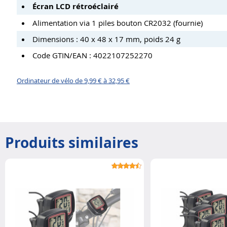
Écran LCD rétroéclairé
Alimentation via 1 piles bouton CR2032 (fournie)
Dimensions : 40 x 48 x 17 mm, poids 24 g
Code GTIN/EAN : 4022107252270
Ordinateur de vélo de 9,99 € à 32,95 €
Produits similaires