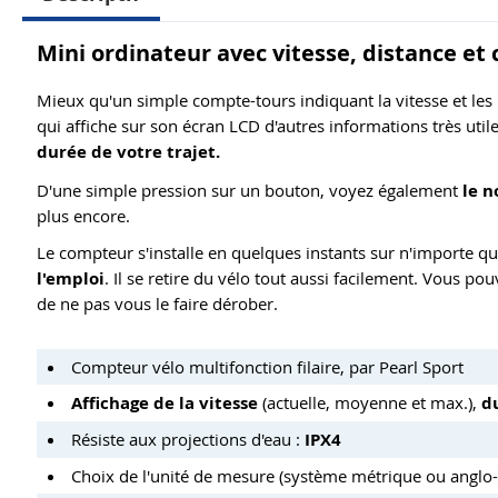
Mini ordinateur avec vitesse, distance et 
Mieux qu'un simple compte-tours indiquant la vitesse et les
qui affiche sur son écran LCD d'autres informations très utile
durée de votre trajet.
D'une simple pression sur un bouton, voyez également
le n
plus encore.
Le compteur s'installe en quelques instants sur n'importe qu
l'emploi
. Il se retire du vélo tout aussi facilement. Vous po
de ne pas vous le faire dérober.
Compteur vélo multifonction filaire, par Pearl Sport
Affichage de la vitesse
(actuelle, moyenne et max.),
d
Résiste aux projections d'eau :
IPX4
Choix de l'unité de mesure (système métrique ou anglo