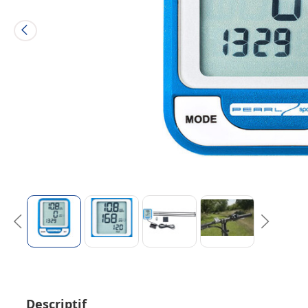
Descriptif