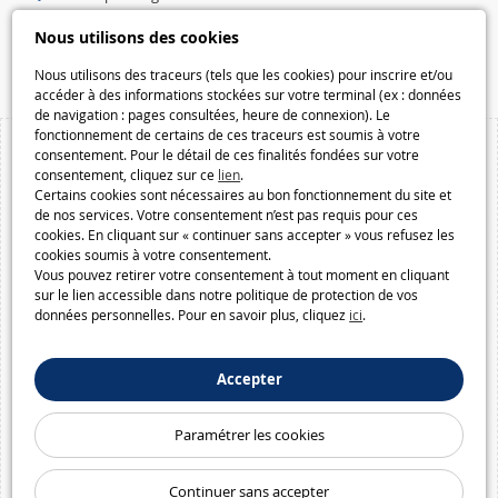
Speelgoedmelkweg.be
Nous utilisons des cookies
Macway.com
Nous utilisons des traceurs (tels que les cookies) pour inscrire et/ou
accéder à des informations stockées sur votre terminal (ex : données
de navigation : pages consultées, heure de connexion). Le
fonctionnement de certains de ces traceurs est soumis à votre
consentement. Pour le détail de ces finalités fondées sur votre
consentement, cliquez sur ce
lien
.
Certains cookies sont nécessaires au bon fonctionnement du site et
de nos services. Votre consentement n’est pas requis pour ces
cookies. En cliquant sur « continuer sans accepter » vous refusez les
cookies soumis à votre consentement.
Vous pouvez retirer votre consentement à tout moment en cliquant
sur le lien accessible dans notre politique de protection de vos
données personnelles. Pour en savoir plus, cliquez
ici
.
Accepter
Paramétrer les cookies
Continuer sans accepter