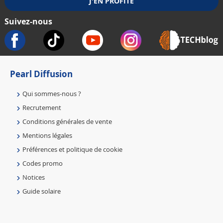
Suivez-nous
Pearl Diffusion
Qui sommes-nous ?
Recrutement
Conditions générales de vente
Mentions légales
Préférences et politique de cookie
Codes promo
Notices
Guide solaire