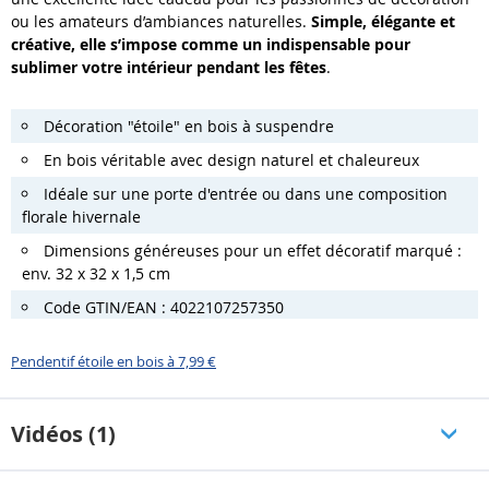
ou les amateurs d’ambiances naturelles.
Simple, élégante et
créative, elle s’impose comme un indispensable pour
sublimer votre intérieur pendant les fêtes
.
Décoration "étoile" en bois à suspendre
En bois véritable avec design naturel et chaleureux
Idéale sur une porte d'entrée ou dans une composition
florale hivernale
Dimensions généreuses pour un effet décoratif marqué :
env. 32 x 32 x 1,5 cm
Code GTIN/EAN : 4022107257350
Pendentif étoile en bois à 7,99 €
Vidéos (1)