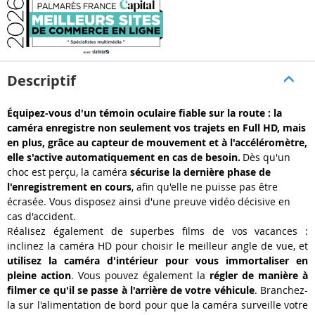
Descriptif
Équipez-vous d'un témoin oculaire fiable sur la route : la
caméra enregistre non seulement vos trajets en Full HD, mais
en plus, grâce au capteur de mouvement et à l'accéléromètre,
elle s'active automatiquement en cas de besoin.
Dès qu'un
choc est perçu, la caméra
sécurise la dernière phase de
l'enregistrement en cours
, afin qu'elle ne puisse pas être
écrasée. Vous disposez ainsi d'une preuve vidéo décisive en
cas d'accident.
Réalisez également de superbes films de vos vacances :
inclinez la caméra HD pour choisir le meilleur angle de vue, et
utilisez la caméra d'intérieur pour vous immortaliser en
pleine action
. Vous pouvez également la
régler de manière à
filmer ce qu'il se passe à l'arrière de votre véhicule
. Branchez-
la sur l'alimentation de bord pour que la caméra surveille votre