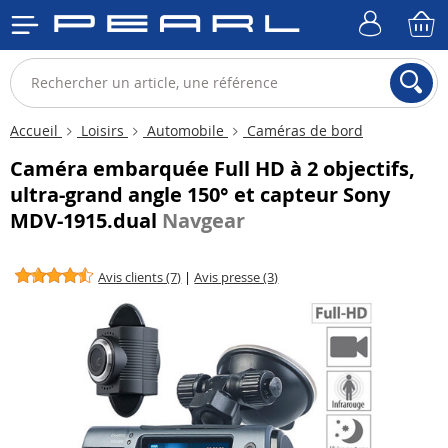
Accueil
Loisirs
Automobile
Caméras de bord
Caméra embarquée Full HD à 2 objectifs,
ultra-grand angle 150° et capteur Sony
MDV-1915.dual
Navgear
Avis clients (7)
|
Avis presse (3)