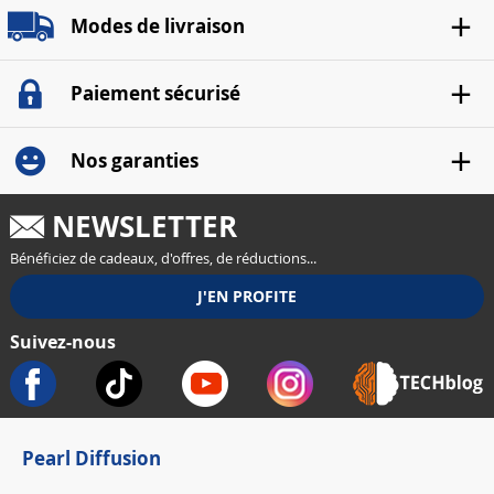
Modes de livraison
Paiement sécurisé
Nos garanties
NEWSLETTER
Bénéficiez de cadeaux, d'offres, de réductions...
Suivez-nous
Pearl Diffusion