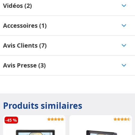
Vidéos (2)
Accessoires (1)
Avis Clients (7)
Avis Presse (3)
Produits similaires
-45 %