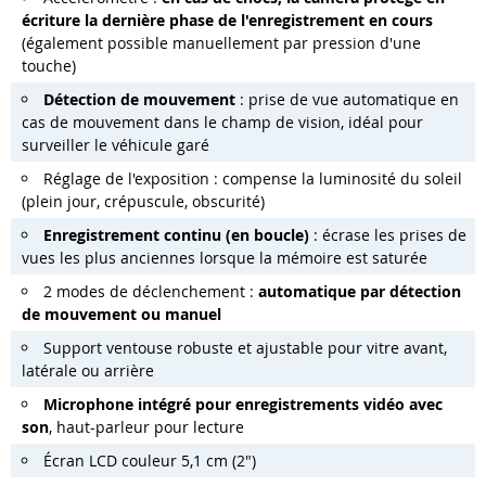
écriture la dernière phase de l'enregistrement en cours
(également possible manuellement par pression d'une
touche)
Détection de mouvement
: prise de vue automatique en
cas de mouvement dans le champ de vision, idéal pour
surveiller le véhicule garé
Réglage de l'exposition : compense la luminosité du soleil
(plein jour, crépuscule, obscurité)
Enregistrement continu (en boucle)
: écrase les prises de
vues les plus anciennes lorsque la mémoire est saturée
2 modes de déclenchement :
automatique par détection
de mouvement ou manuel
Support ventouse robuste et ajustable pour vitre avant,
latérale ou arrière
Microphone intégré pour enregistrements vidéo avec
son
, haut-parleur pour lecture
Écran LCD couleur 5,1 cm (2")