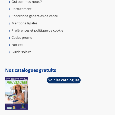
Qui sommes-nous ?
Recrutement
Conditions générales de vente
Mentions légales
Préférences et politique de cookie
Codes promo
Notices
Guide solaire
Nos catalogues gratuits
Voir les catalogues