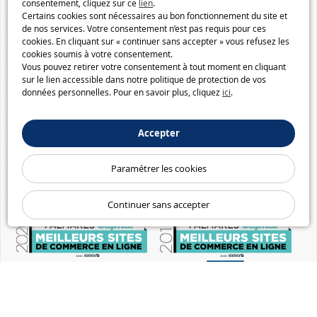
consentement, cliquez sur ce
lien
.
Certains cookies sont nécessaires au bon fonctionnement du site et
de nos services. Votre consentement n’est pas requis pour ces
cookies. En cliquant sur « continuer sans accepter » vous refusez les
cookies soumis à votre consentement.
Vous pouvez retirer votre consentement à tout moment en cliquant
sur le lien accessible dans notre politique de protection de vos
données personnelles. Pour en savoir plus, cliquez
ici
.
Accepter
Paramétrer les cookies
Continuer sans accepter