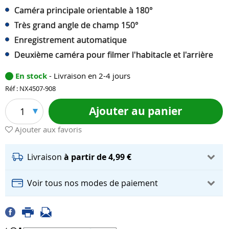
Caméra principale orientable à 180°
Très grand angle de champ 150°
Enregistrement automatique
Deuxième caméra pour filmer l'habitacle et l'arrière
En stock
- Livraison en 2-4 jours
Réf : NX4507-908
Ajouter au panier
1
Ajouter aux favoris
Livraison
à partir de 4,99 €
Voir tous nos modes de paiement